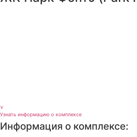
⋎
Узнать информацию о комплексе
Информация о комплексе: