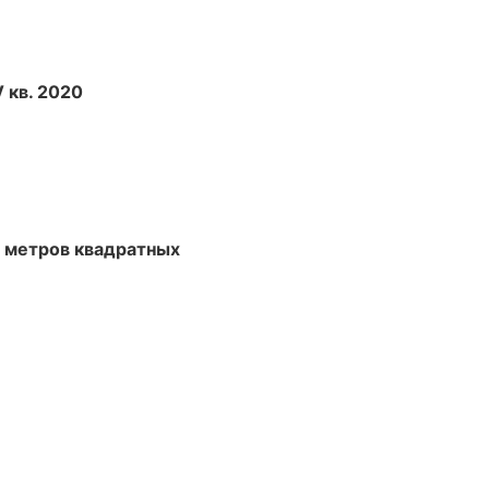
V кв. 2020
 метров квадратных