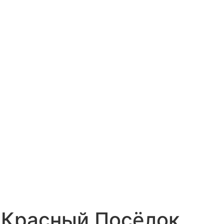
. Красный Посёлок