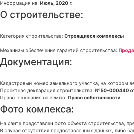
Информация на:
Июль, 2020 г.
О строительстве:
Категория строительства:
Строящиеся комплексы
Механизм обеспечения гарантий строительства:
Прода
Документация:
Кадастровый номер земельного участка, на котором в
Проектная декларация строительства:
№50-000440 от
Право основания на землю:
Право собственности
Фото комлекса:
На сайте представлен фото объекта строительства, 
В случае отсутствия предоставленных данных, либо ба