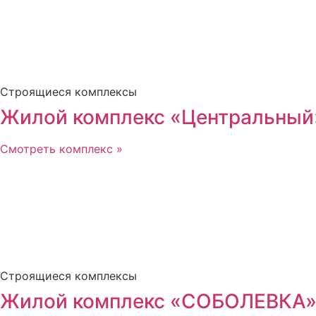
Строящиеся комплексы
Жилой комплекс «Центральный»
Смотреть комплекс »
Строящиеся комплексы
Жилой комплекс «СОБОЛЕВКА»,