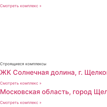
Смотреть комплекс »
Строящиеся комплексы
ЖК Солнечная долина, г. Щелко
Смотреть комплекс »
Московская область, город Щел
Смотреть комплекс »