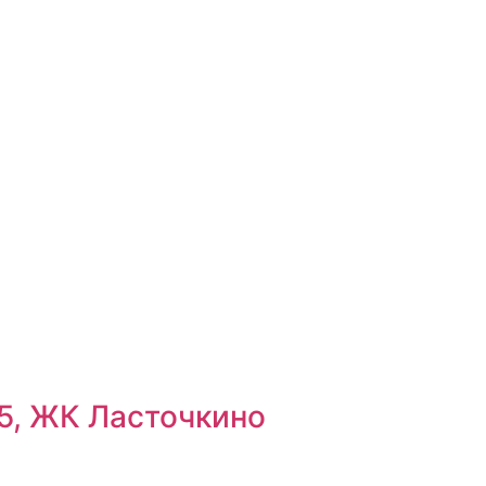
 5, ЖК Ласточкино