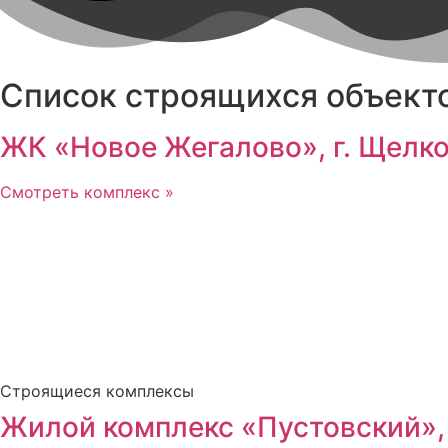
Список строящихся объекто
ЖК «Новое Жегалово», г. Щелк
Смотреть комплекс »
Строящиеся комплексы
Жилой комплекс «Пустовский», 