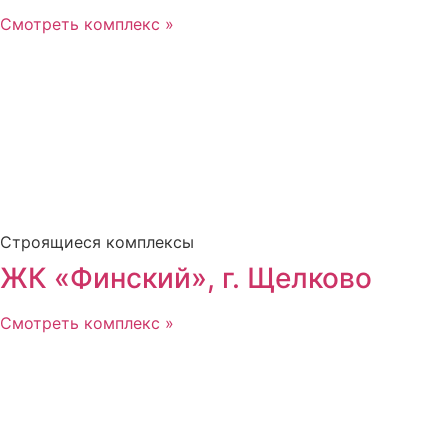
Смотреть комплекс »
Строящиеся комплексы
ЖК «Финский», г. Щелково
Смотреть комплекс »