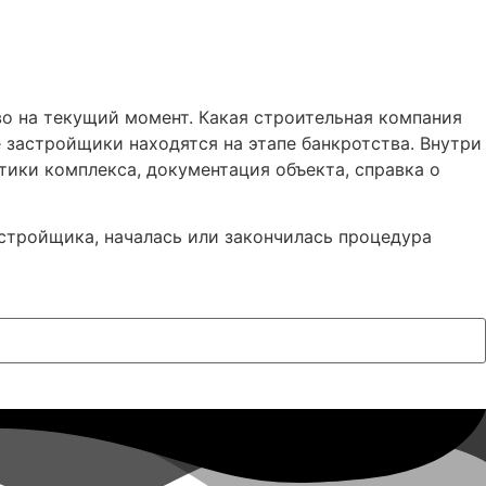
во на текущий момент. Какая строительная компания
 застройщики находятся на этапе банкротства. Внутри
ики комплекса, документация объекта, справка о
астройщика, началась или закончилась процедура