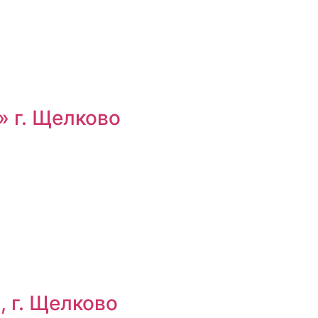
 г. Щелково
 г. Щелково