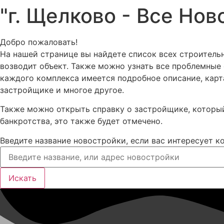
"г. Щелково - Все Нов
Добро пожаловать!
На нашей странице вы найдете список всех строитель
возводит объект. Также можно узнать все проблемные
каждого комплекса имеется подробное описание, карт
застройщике и многое другое.
Также можно открыть справку о застройщике, который
банкротства, это также будет отмечено.
Введите название новостройки, если вас интересует к
Искать