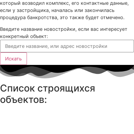
который возводил комплекс, его контактные данные,
если у застройщика, началась или закончилась
процедура банкротства, это также будет отмечено.
Введите название новостройки, если вас интересует
конкретный объект:
Искать
Список строящихся
объектов: