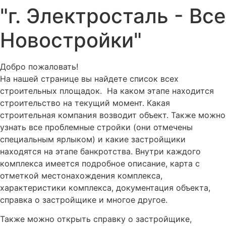
"г. Электросталь - Все
Новостройки"
Добро пожаловать!
На нашей странице вы найдете список всех
строительных площадок. На каком этапе находится
строительство на текущий момент. Какая
строительная компания возводит объект. Также можно
узнать все проблемные стройки (они отмечены
специальным ярлыком) и какие застройщики
находятся на этапе банкротства. Внутри каждого
комплекса имеется подробное описание, карта с
отметкой местонахождения комплекса,
характеристики комплекса, документация объекта,
справка о застройщике и многое другое.
Также можно открыть справку о застройщике,