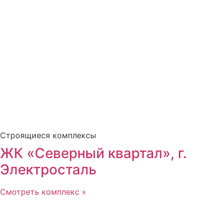
Строящиеся комплексы
ЖК «Северный квартал», г.
Электросталь
Смотреть комплекс »