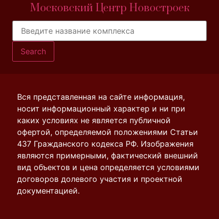
Московский Центр Новостроек
Search
Вся представленная на сайте информация,
носит информационный характер и ни при
каких условиях не является публичной
офертой, определяемой положениями Статьи
437 Гражданского кодекса РФ. Изображения
являются примерными, фактический внешний
вид объектов и цена определяется условиями
договоров долевого участия и проектной
документацией.