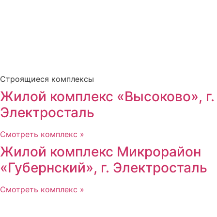
Строящиеся комплексы
Жилой комплекс «Высоково», г.
Электросталь
Смотреть комплекс »
Жилой комплекс Микрорайон
«Губернский», г. Электросталь
Смотреть комплекс »