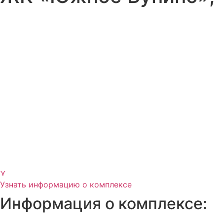
⋎
Узнать информацию о комплексе
Информация о комплексе: