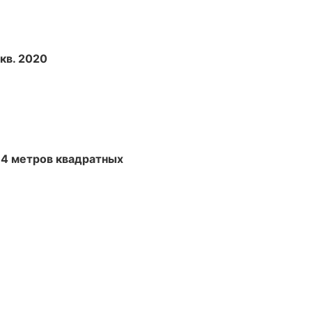
I кв. 2020
.4 метров квадратных