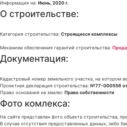
Информация на:
Июнь, 2020 г.
О строительстве:
Категория строительства:
Строящиеся комплексы
Механизм обеспечения гарантий строительства:
Прода
Документация:
Кадастровый номер земельного участка, на котором в
Проектная декларация строительства:
№77-000556 от
Право основания на землю:
Право собственности
Фото комлекса:
На сайте представлен фото объекта строительства, 
В случае отсутствия предоставленных данных, либо ба