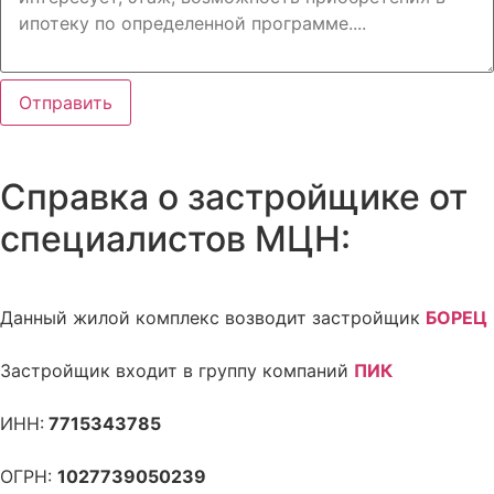
Отправить
Справка о застройщике от
специалистов МЦН:
Данный жилой комплекс возводит застройщик
БОРЕЦ
Застройщик входит в группу компаний
ПИК
ИНН:
7715343785
ОГРН:
1027739050239