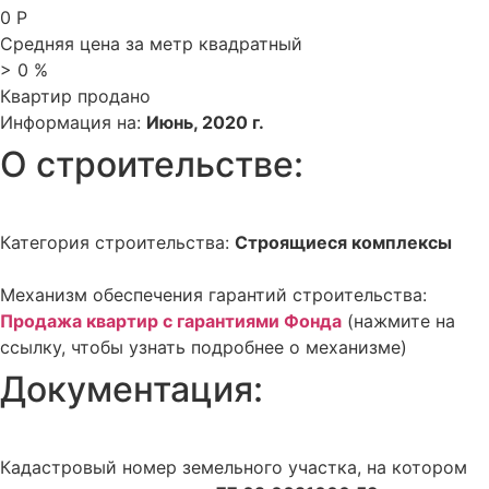
0
Р
Средняя цена за метр квадратный
>
0
%
Квартир продано
Информация на:
Июнь, 2020 г.
О строительстве:
Категория строительства:
Строящиеся комплексы
Механизм обеспечения гарантий строительства:
Продажа квартир с гарантиями Фонда
(нажмите на
ссылку, чтобы узнать подробнее о механизме)
Документация:
Кадастровый номер земельного участка, на котором