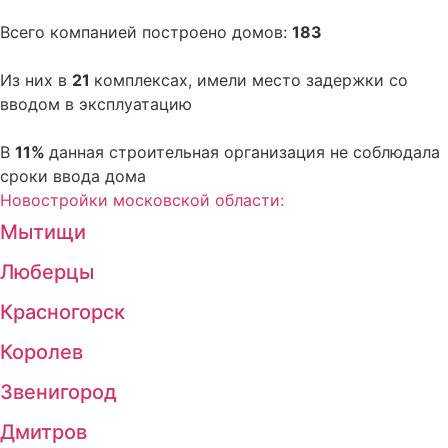
Всего компанией построено домов:
183
Из них в
21
комплексах, имели место задержки со
вводом в эксплуатацию
В
11%
данная строительная организация не соблюдала
сроки ввода дома
Новостройки московской области:
Мытищи
Люберцы
Красногорск
Королев
Звенигород
Дмитров