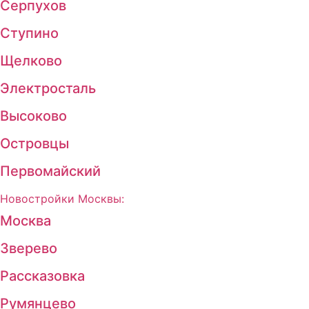
Серпухов
Ступино
Щелково
Электросталь
Высоково
Островцы
Первомайский
Новостройки Москвы:
Москва
Зверево
Рассказовка
Румянцево