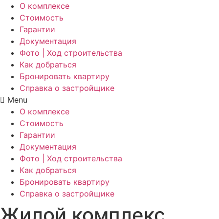
О комплексе
Стоимость
Гарантии
Документация
Фото | Ход строительства
Как добраться
Бронировать квартиру
Справка о застройщике
Menu
О комплексе
Стоимость
Гарантии
Документация
Фото | Ход строительства
Как добраться
Бронировать квартиру
Справка о застройщике
Жилой комплекс