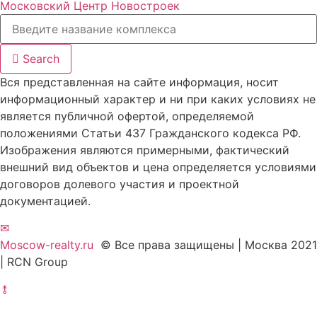
Московский Центр Новостроек
Search
Вся представленная на сайте информация, носит
информационный характер и ни при каких условиях не
является публичной офертой, определяемой
положениями Статьи 437 Гражданского кодекса РФ.
Изображения являются примерными, фактический
внешний вид объектов и цена определяется условиями
договоров долевого участия и проектной
документацией.
✉
Moscow-realty.ru
© Все права защищены | Москва 2021
| RCN Group
⥉