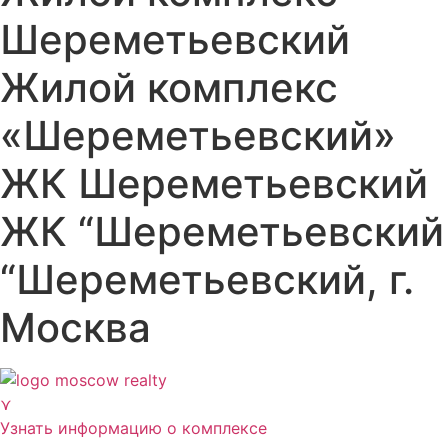
Шереметьевский
Жилой комплекс
«Шереметьевский»
ЖК Шереметьевский
ЖК “Шереметьевский
“Шереметьевский, г.
Москва
⋎
Узнать информацию о комплексе