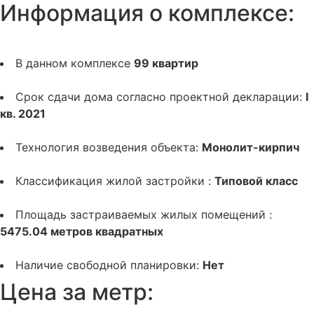
Информация о комплексе:
В данном комплексе
99 квартир
Срок сдачи дома согласно проектной декларации:
I
кв. 2021
Технология возведения объекта:
Монолит-кирпич
Классификация жилой застройки :
Типовой класс
Площадь застраиваемых жилых помещений :
5475.04 метров квадратных
Наличие свободной планировки:
Нет
Цена за метр: