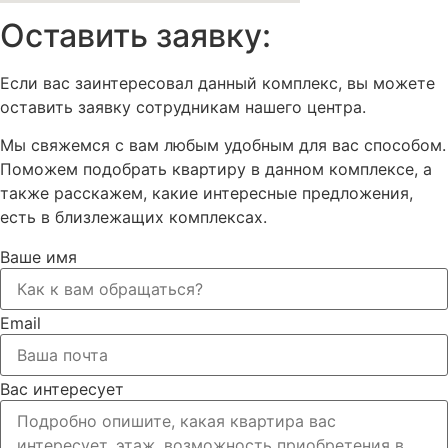
Оставить заявку:
Если вас заинтересовал данный комплекс, вы можете
оставить заявку сотрудникам нашего центра.
Мы свяжемся с вам любым удобным для вас способом.
Поможем подобрать квартиру в данном комплексе, а
также расскажем, какие интересные предложения,
есть в близлежащих комплексах.
Ваше имя
Email
Вас интересует