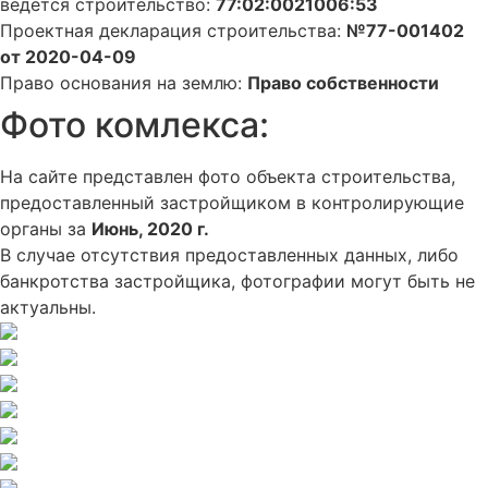
ведется строительство:
77:02:0021006:53
Проектная декларация строительства:
№77-001402
от 2020-04-09
Право основания на землю:
Право собственности
Фото комлекса:
На сайте представлен фото объекта строительства,
предоставленный застройщиком в контролирующие
органы за
Июнь, 2020 г.
В случае отсутствия предоставленных данных, либо
банкротства застройщика, фотографии могут быть не
актуальны.