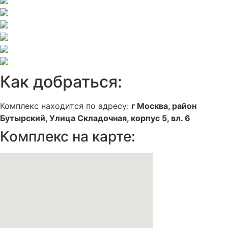
Как добраться:
Комплекс находится по адресу:
г Москва, район
Бутырский, Улица Складочная, корпус 5, вл. 6
Комплекс на карте: