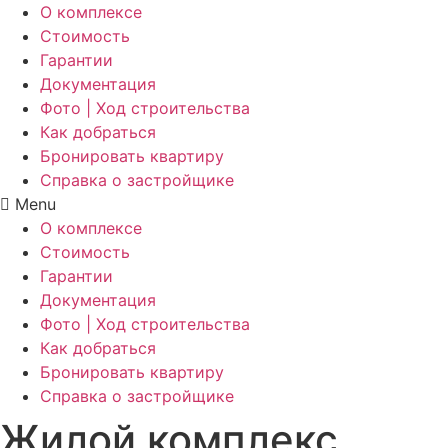
О комплексе
Стоимость
Гарантии
Документация
Фото | Ход строительства
Как добраться
Бронировать квартиру
Справка о застройщике
Menu
О комплексе
Стоимость
Гарантии
Документация
Фото | Ход строительства
Как добраться
Бронировать квартиру
Справка о застройщике
Жилой комплекс