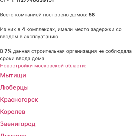
Всего компанией построено домов:
58
Из них в
4
комплексах, имели место задержки со
вводом в эксплуатацию
В
7%
данная строительная организация не соблюдала
сроки ввода дома
Новостройки московской области:
Мытищи
Люберцы
Красногорск
Королев
Звенигород
Дмитров