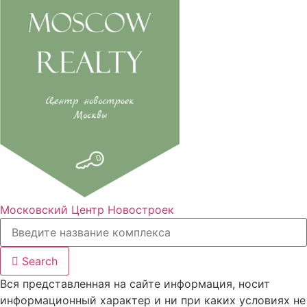
Московский Центр Новостроек
Search
Вся представленная на сайте информация, носит
информационный характер и ни при каких условиях не