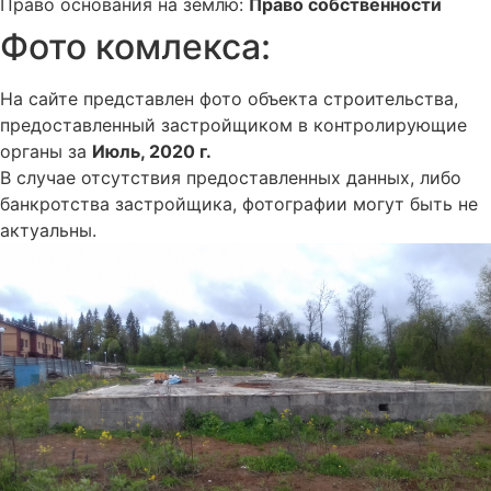
Право основания на землю:
Право собственности
Фото комлекса:
На сайте представлен фото объекта строительства,
предоставленный застройщиком в контролирующие
органы за
Июль, 2020 г.
В случае отсутствия предоставленных данных, либо
банкротства застройщика, фотографии могут быть не
актуальны.