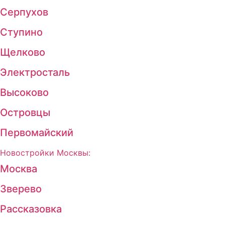
Серпухов
Ступино
Щелково
Электросталь
Высоково
Островцы
Первомайский
Новостройки Москвы:
Москва
Зверево
Рассказовка