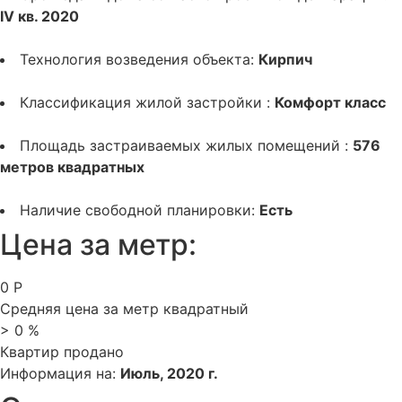
IV кв. 2020
Технология возведения объекта:
Кирпич
Классификация жилой застройки :
Комфорт класс
Площадь застраиваемых жилых помещений :
576
метров квадратных
Наличие свободной планировки:
Есть
Цена за метр:
0
Р
Средняя цена за метр квадратный
>
0
%
Квартир продано
Информация на:
Июль, 2020 г.