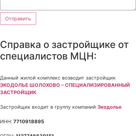
Отправить
Справка о застройщике от
специалистов МЦН:
Данный жилой комплекс возводит застройщик
ЭКОДОЛЬЕ ШОЛОХОВО – СПЕЦИАЛИЗИРОВАННЫЙ
ЗАСТРОЙЩИК
Застройщик входит в группу компаний
Экодолье
ИНН:
7710918895
ОГРН:
1127746639151