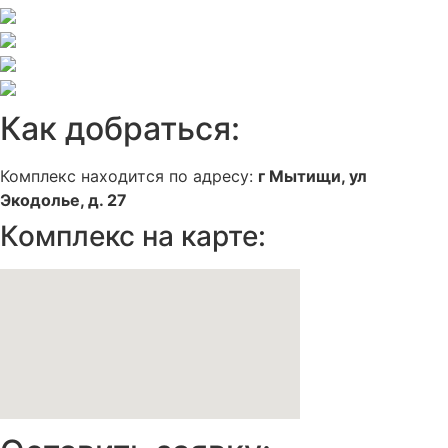
Как добраться:
Комплекс находится по адресу:
г Мытищи, ул
Экодолье, д. 27
Комплекс на карте: