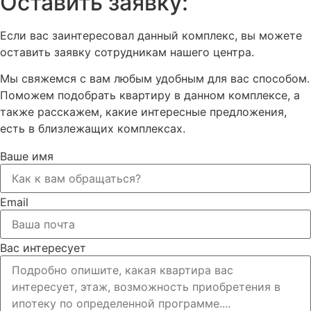
Оставить заявку:
Если вас заинтересовал данный комплекс, вы можете
оставить заявку сотрудникам нашего центра.
Мы свяжемся с вам любым удобным для вас способом.
Поможем подобрать квартиру в данном комплексе, а
также расскажем, какие интересные предложения,
есть в близлежащих комплексах.
Ваше имя
Email
Вас интересует