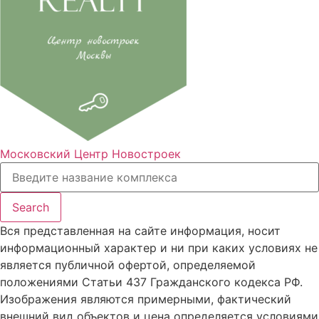
Московский Центр Новостроек
Search
Вся представленная на сайте информация, носит
информационный характер и ни при каких условиях не
является публичной офертой, определяемой
положениями Статьи 437 Гражданского кодекса РФ.
Изображения являются примерными, фактический
внешний вид объектов и цена определяется условиями