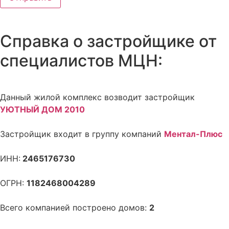
Справка о застройщике от
специалистов МЦН:
Данный жилой комплекс возводит застройщик
УЮТНЫЙ ДОМ 2010
Застройщик входит в группу компаний
Ментал-Плюс
ИНН:
2465176730
ОГРН:
1182468004289
Всего компанией построено домов:
2