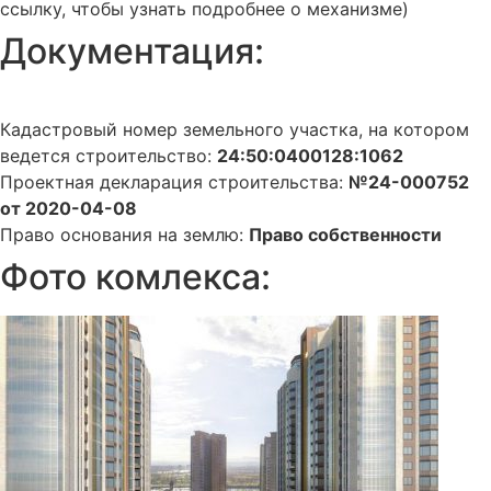
ссылку, чтобы узнать подробнее о механизме)
Документация:
Кадастровый номер земельного участка, на котором
ведется строительство:
24:50:0400128:1062
Проектная декларация строительства:
№24-000752
от 2020-04-08
Право основания на землю:
Право собственности
Фото комлекса: