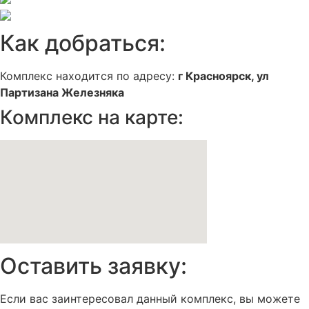
Как добраться:
Комплекс находится по адресу:
г Красноярск, ул
Партизана Железняка
Комплекс на карте:
Оставить заявку:
Если вас заинтересовал данный комплекс, вы можете