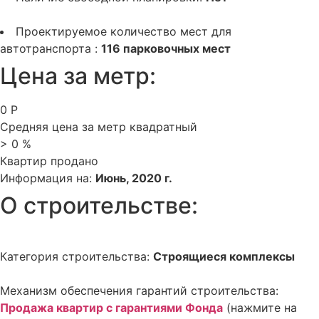
Проектируемое количество мест для
автотранспорта :
116 парковочных мест
Цена за метр:
0
Р
Средняя цена за метр квадратный
>
0
%
Квартир продано
Информация на:
Июнь, 2020 г.
О строительстве:
Категория строительства:
Строящиеся комплексы
Механизм обеспечения гарантий строительства:
Продажа квартир с гарантиями Фонда
(нажмите на