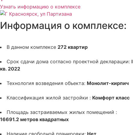
Узнать информацию о комплексе
Информация о комплексе:
В данном комплексе
272 квартир
Срок сдачи дома согласно проектной декларации:
I
кв. 2022
Технология возведения объекта:
Монолит-кирпич
Классификация жилой застройки :
Комфорт класс
Площадь застраиваемых жилых помещений :
16691.2 метров квадратных
Наличие свободной планировки:
Нет