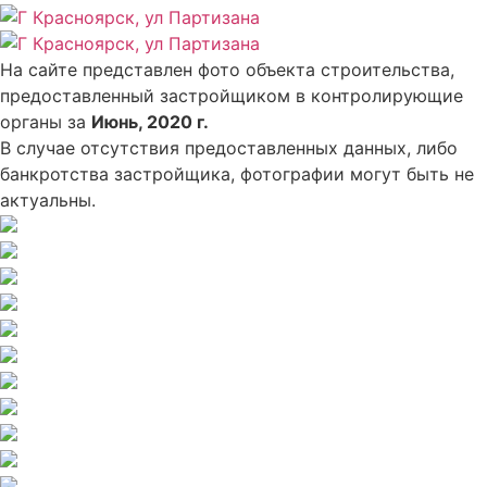
На сайте представлен фото объекта строительства,
предоставленный застройщиком в контролирующие
органы за
Июнь, 2020 г.
В случае отсутствия предоставленных данных, либо
банкротства застройщика, фотографии могут быть не
актуальны.