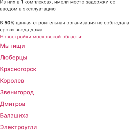
Из них в
1
комплексах, имели место задержки со
вводом в эксплуатацию
В
50%
данная строительная организация не соблюдала
сроки ввода дома
Новостройки московской области:
Мытищи
Люберцы
Красногорск
Королев
Звенигород
Дмитров
Балашиха
Электроугли