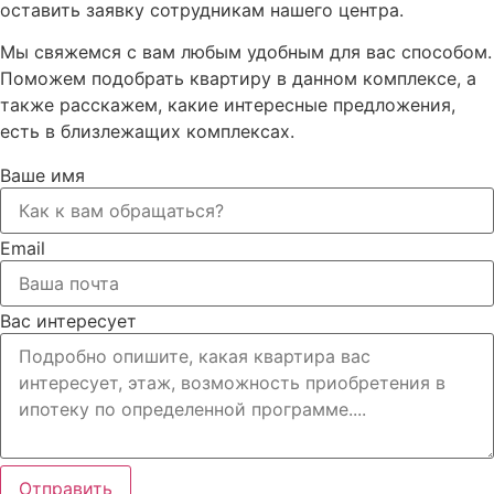
оставить заявку сотрудникам нашего центра.
Мы свяжемся с вам любым удобным для вас способом.
Поможем подобрать квартиру в данном комплексе, а
также расскажем, какие интересные предложения,
есть в близлежащих комплексах.
Ваше имя
Email
Вас интересует
Отправить