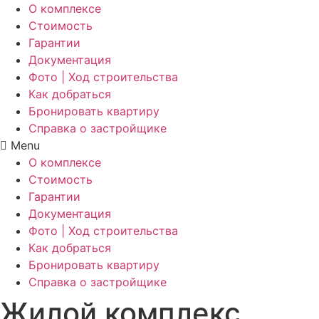
О комплексе
Стоимость
Гарантии
Документация
Фото | Ход строительства
Как добраться
Бронировать квартиру
Справка о застройщике
Menu
О комплексе
Стоимость
Гарантии
Документация
Фото | Ход строительства
Как добраться
Бронировать квартиру
Справка о застройщике
Жилой комплекс,