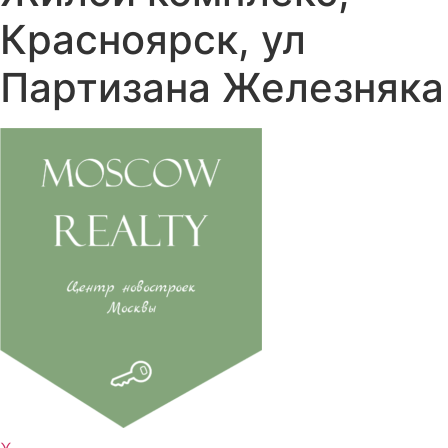
Красноярск, ул
Партизана Железняка
⋎