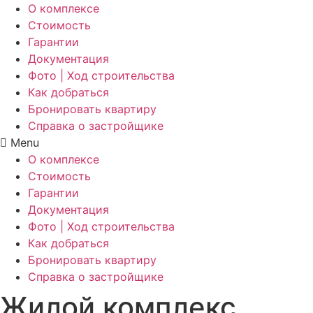
О комплексе
Стоимость
Гарантии
Документация
Фото | Ход строительства
Как добраться
Бронировать квартиру
Справка о застройщике
Menu
О комплексе
Стоимость
Гарантии
Документация
Фото | Ход строительства
Как добраться
Бронировать квартиру
Справка о застройщике
Жилой комплекс