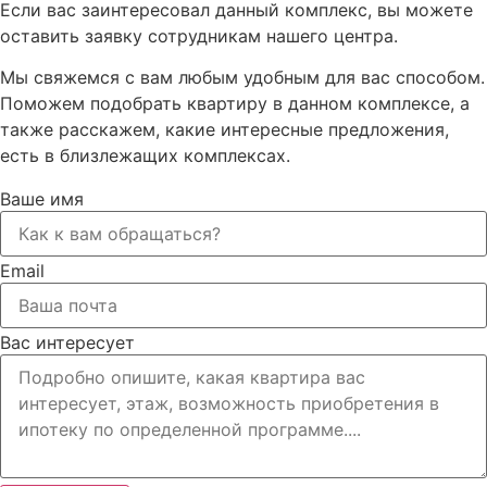
Если вас заинтересовал данный комплекс, вы можете
оставить заявку сотрудникам нашего центра.
Мы свяжемся с вам любым удобным для вас способом.
Поможем подобрать квартиру в данном комплексе, а
также расскажем, какие интересные предложения,
есть в близлежащих комплексах.
Ваше имя
Email
Вас интересует