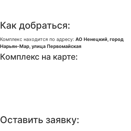
Как добраться:
Комплекс находится по адресу:
АО Ненецкий, город
Нарьян-Мар, улица Первомайская
Комплекс на карте:
Оставить заявку: