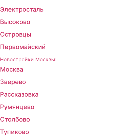
Электросталь
Высоково
Островцы
Первомайский
Новостройки Москвы:
Москва
Зверево
Рассказовка
Румянцево
Столбово
Тупиково