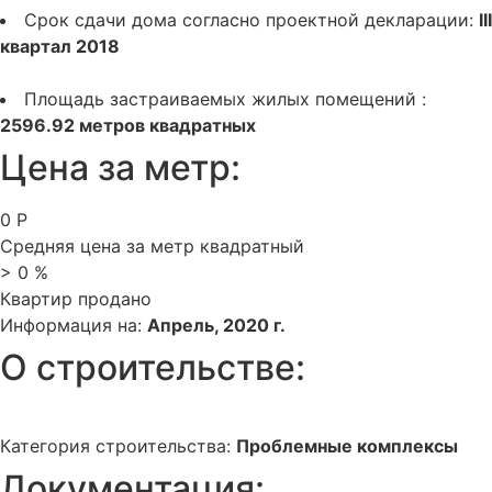
Срок сдачи дома согласно проектной декларации:
III
квартал 2018
Площадь застраиваемых жилых помещений :
2596.92 метров квадратных
Цена за метр:
0
Р
Средняя цена за метр квадратный
>
0
%
Квартир продано
Информация на:
Апрель, 2020 г.
О строительстве:
Категория строительства:
Проблемные комплексы
Документация: