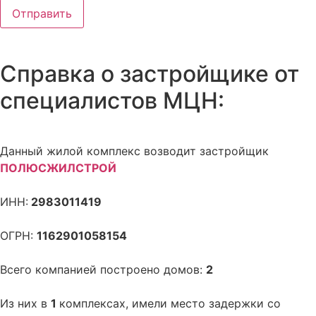
Отправить
Справка о застройщике от
специалистов МЦН:
Данный жилой комплекс возводит застройщик
ПОЛЮСЖИЛСТРОЙ
ИНН:
2983011419
ОГРН:
1162901058154
Всего компанией построено домов:
2
Из них в
1
комплексах, имели место задержки со