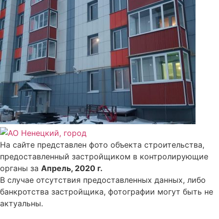
На сайте представлен фото объекта строительства,
предоставленный застройщиком в контролирующие
органы за
Апрель, 2020 г.
В случае отсутствия предоставленных данных, либо
банкротства застройщика, фотографии могут быть не
актуальны.