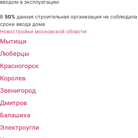
вводом в эксплуатацию
В
50%
данная строительная организация не соблюдала
сроки ввода дома
Новостройки московской области:
Мытищи
Люберцы
Красногорск
Королев
Звенигород
Дмитров
Балашиха
Электроугли