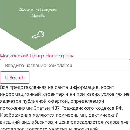
Московский Центр Новостроек
Search
Вся представленная на сайте информация, носит
информационный характер и ни при каких условиях не
является публичной офертой, определяемой
положениями Статьи 437 Гражданского кодекса РФ.
Изображения являются примерными, фактический
внешний вид объектов и цена определяется условиями
договоров долевого участия и проектной