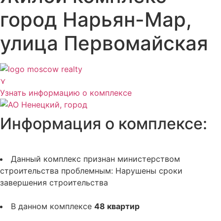
город Нарьян-Мар,
улица Первомайская
⋎
Узнать информацию о комплексе
Информация о комплексе:
Данный комплекс признан министерством
строительства проблемным:
Нарушены сроки
завершения строительства
В данном комплексе
48 квартир