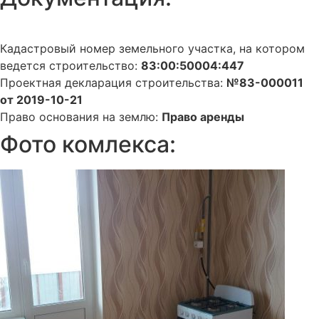
Кадастровый номер земельного участка, на котором
ведется строительство:
83:00:50004:447
Проектная декларация строительства:
№83-000011
от 2019-10-21
Право основания на землю:
Право аренды
Фото комлекса: