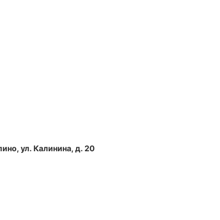
пино, ул. Калинина, д. 20