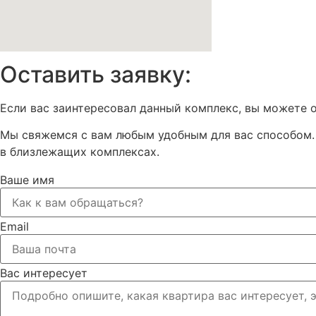
Оставить заявку:
Если вас заинтересовал данный комплекс, вы можете о
Мы свяжемся с вам любым удобным для вас способом. 
в близлежащих комплексах.
Ваше имя
Email
Вас интересует