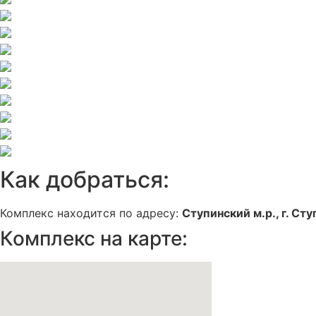
Как добраться:
Комплекс находится по адресу:
Ступинский м.р., г. Сту
Комплекс на карте: