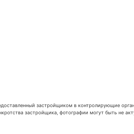
предоставленный застройщиком в контролирующие орга
нкротства застройщика, фотографии могут быть не акт