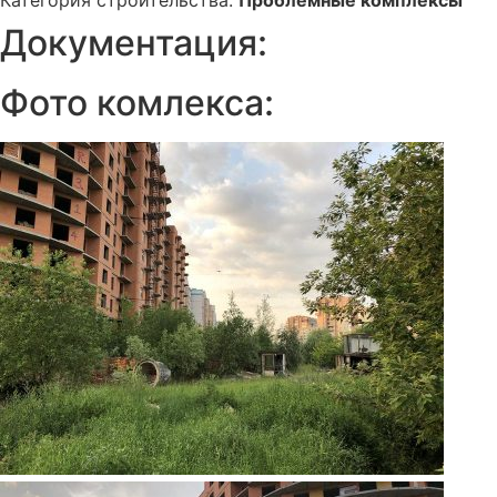
Категория строительства:
Проблемные комплексы
Документация:
Фото комлекса: