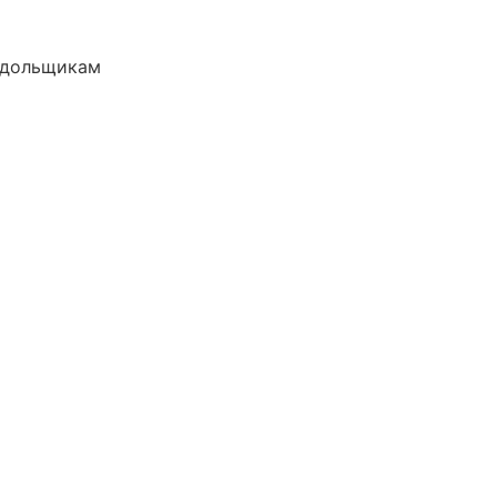
 дольщикам