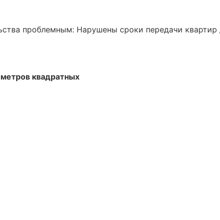
ьства проблемным:
Нарушены сроки передачи квартир
 метров квадратных