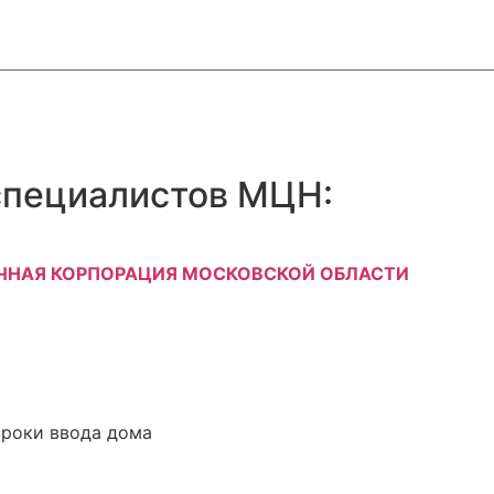
специалистов МЦН:
ЧНАЯ КОРПОРАЦИЯ МОСКОВСКОЙ ОБЛАСТИ
сроки ввода дома