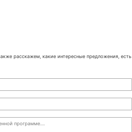
акже расскажем, какие интересные предложения, есть