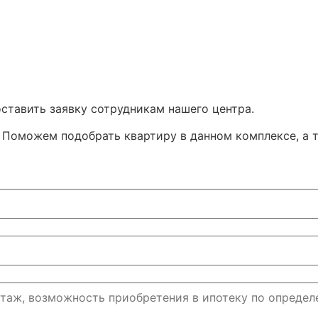
ставить заявку сотрудникам нашего центра.
Поможем подобрать квартиру в данном комплексе, а т