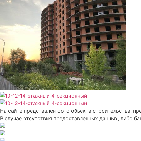
На сайте представлен фото объекта строительства, 
В случае отсутствия предоставленных данных, либо ба