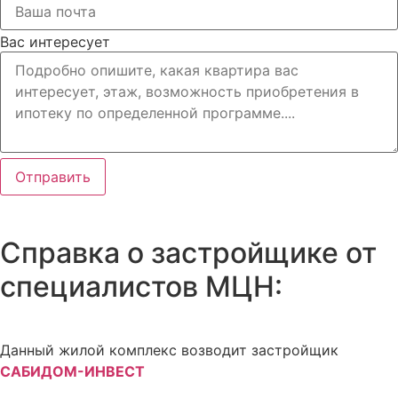
Вас интересует
Отправить
Справка о застройщике от
специалистов МЦН:
Данный жилой комплекс возводит застройщик
САБИДОМ-ИНВЕСТ