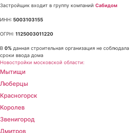
Застройщик входит в группу компаний
Сабидом
ИНН:
5003103155
ОГРН:
1125003011220
В
0%
данная строительная организация не соблюдала
сроки ввода дома
Новостройки московской области:
Мытищи
Люберцы
Красногорск
Королев
Звенигород
Дмитров