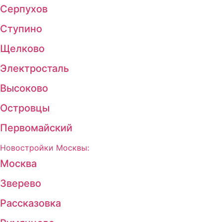
Серпухов
Ступино
Щелково
Электросталь
Высоково
Островцы
Первомайский
Новостройки Москвы:
Москва
Зверево
Рассказовка