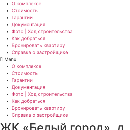
О комплексе
Стоимость
Гарантии
Документация
Фото | Ход строительства
Как добраться
Бронировать квартиру
Справка о застройщике
Menu
О комплексе
Стоимость
Гарантии
Документация
Фото | Ход строительства
Как добраться
Бронировать квартиру
Справка о застройщике
ЖК «Белый город», д.