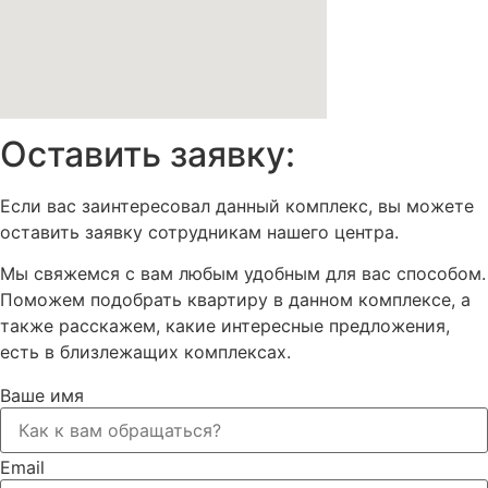
Оставить заявку:
Если вас заинтересовал данный комплекс, вы можете
оставить заявку сотрудникам нашего центра.
Мы свяжемся с вам любым удобным для вас способом.
Поможем подобрать квартиру в данном комплексе, а
также расскажем, какие интересные предложения,
есть в близлежащих комплексах.
Ваше имя
Email