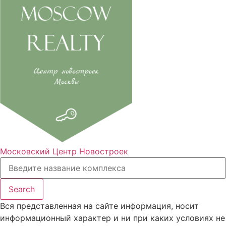
Московский Центр Новостроек
Search
Вся представленная на сайте информация, носит
информационный характер и ни при каких условиях не