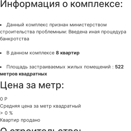
Информация о комплексе:
Данный комплекс признан министерством
строительства проблемным:
Введена иная процедура
банкротства
В данном комплексе
8 квартир
Площадь застраиваемых жилых помещений :
522
метров квадратных
Цена за метр:
0
Р
Средняя цена за метр квадратный
>
0
%
Квартир продано