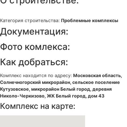
О строительстве:
Категория строительства:
Проблемные комплексы
Документация:
Фото комлекса:
Как добраться:
Комплекс находится по адресу:
Московская область,
Солнечногорский микрорайон, сельское поселение
Кутузовское, микрорайон Белый город, деревня
Николо-Черкизово, ЖК Белый город, дом 43
Комплекс на карте: