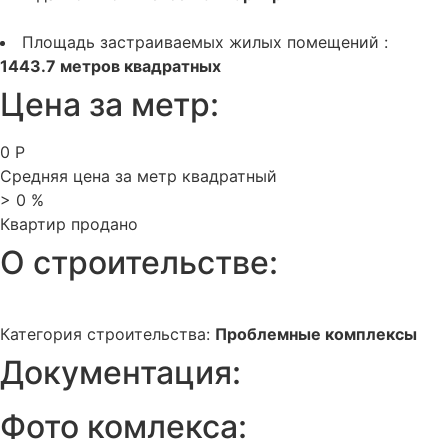
Площадь застраиваемых жилых помещений :
1443.7 метров квадратных
Цена за метр:
0
Р
Средняя цена за метр квадратный
>
0
%
Квартир продано
О строительстве:
Категория строительства:
Проблемные комплексы
Документация:
Фото комлекса: