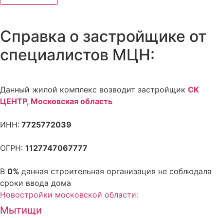
Справка о застройщике от
специалистов МЦН:
Данный жилой комплекс возводит застройщик
СК
ЦЕНТР, Московская область
ИНН:
7725772039
ОГРН:
1127747067777
В
0%
данная строительная организация не соблюдала
сроки ввода дома
Новостройки московской области:
Мытищи