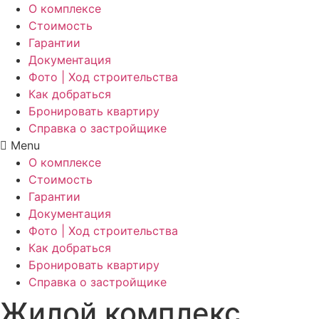
О комплексе
Стоимость
Гарантии
Документация
Фото | Ход строительства
Как добраться
Бронировать квартиру
Справка о застройщике
Menu
О комплексе
Стоимость
Гарантии
Документация
Фото | Ход строительства
Как добраться
Бронировать квартиру
Справка о застройщике
Жилой комплекс