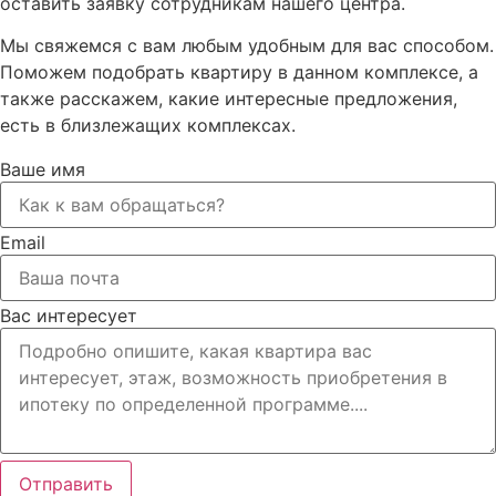
оставить заявку сотрудникам нашего центра.
Мы свяжемся с вам любым удобным для вас способом.
Поможем подобрать квартиру в данном комплексе, а
также расскажем, какие интересные предложения,
есть в близлежащих комплексах.
Ваше имя
Email
Вас интересует
Отправить