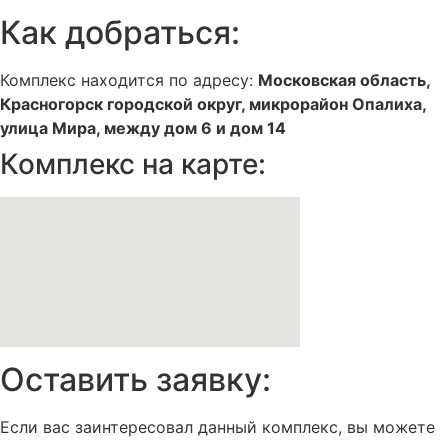
Как добраться:
Комплекс находится по адресу:
Московская область,
Красногорск городской округ, микрорайон Опалиха,
улица Мира, между дом 6 и дом 14
Комплекс на карте:
Оставить заявку:
Если вас заинтересовал данный комплекс, вы можете