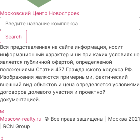
Московский Центр Новостроек
Search
Вся представленная на сайте информация, носит
информационный характер и ни при каких условиях не
является публичной офертой, определяемой
положениями Статьи 437 Гражданского кодекса РФ.
Изображения являются примерными, фактический
внешний вид объектов и цена определяется условиями
договоров долевого участия и проектной
документацией.
✉
Moscow-realty.ru
© Все права защищены | Москва 2021
| RCN Group
⥉