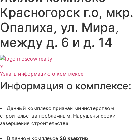
Красногорск г.о, мкр.
Опалиха, ул. Мира,
между д. 6 и д. 14
⋎
Узнать информацию о комплексе
Информация о комплексе:
Данный комплекс признан министерством
строительства проблемным:
Нарушены сроки
завершения строительства
В данном комплексе
26 квартир