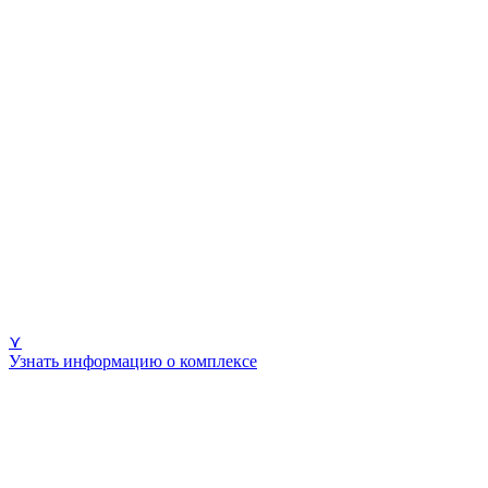
⋎
Узнать информацию о комплексе