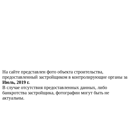
На сайте представлен фото объекта строительства,
предоставленный застройщиком в контролирующие органы за
Июль, 2019 г.
В случае отсутствия предоставленных данных, либо
банкротства застройщика, фотографии могут быть не
актуальны.