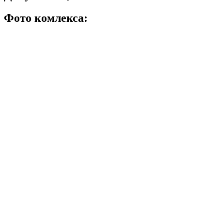
Фото комлекса: