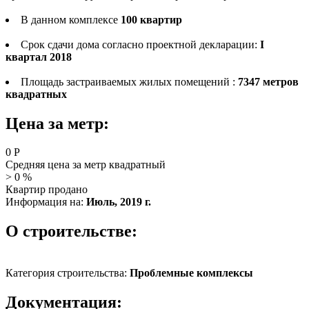
В данном комплексе
100 квартир
Срок сдачи дома согласно проектной декларации:
I
квартал 2018
Площадь застраиваемых жилых помещений :
7347 метров
квадратных
Цена за метр:
0
Р
Средняя цена за метр квадратный
>
0
%
Квартир продано
Информация на:
Июль, 2019 г.
О строительстве:
Категория строительства:
Проблемные комплексы
Документация: