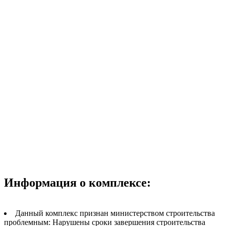
Информация о комплексе:
Данный комплекс признан министерством строительства
проблемным:
Нарушены сроки завершения строительства