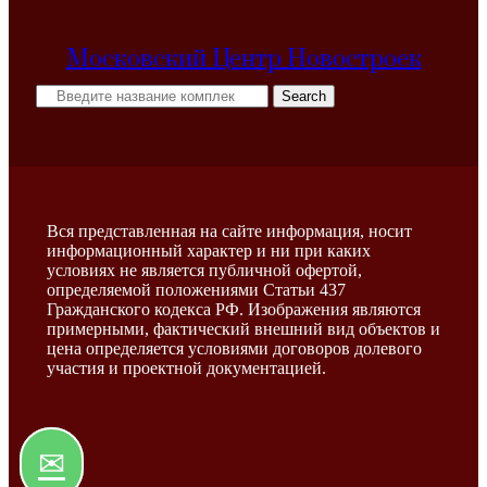
Московский Центр Новостроек
Search
Вся представленная на сайте информация, носит
информационный характер и ни при каких
условиях не является публичной офертой,
определяемой положениями Статьи 437
Гражданского кодекса РФ. Изображения являются
примерными, фактический внешний вид объектов и
цена определяется условиями договоров долевого
участия и проектной документацией.
✉