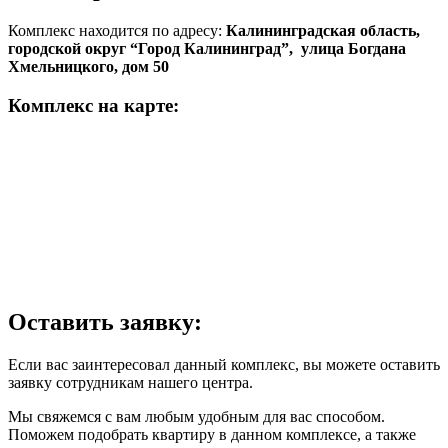
Комплекс находится по адресу:
Калининградская область,
городской округ “Город Калининград”, улица Богдана
Хмельницкого, дом 50
Комплекс на карте:
Оставить заявку:
Если вас заинтересовал данный комплекс, вы можете оставить
заявку сотрудникам нашего центра.
Мы свяжемся с вам любым удобным для вас способом.
Поможем подобрать квартиру в данном комплексе, а также