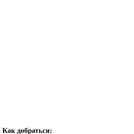
Как добраться: