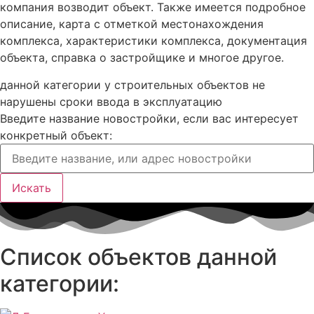
компания возводит объект. Также имеется подробное
описание, карта с отметкой местонахождения
комплекса, характеристики комплекса, документация
объекта, справка о застройщике и многое другое.
данной категории у строительных объектов не
нарушены сроки ввода в эксплуатацию
Введите название новостройки, если вас интересует
конкретный объект:
Искать
Список объектов данной
категории: