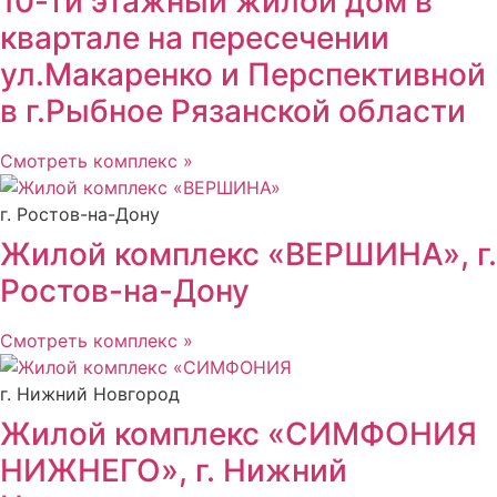
10-ти этажный жилой дом в
квартале на пересечении
ул.Макаренко и Перспективной
в г.Рыбное Рязанской области
Смотреть комплекс »
г. Ростов-на-Дону
Жилой комплекс «ВЕРШИНА», г.
Ростов-на-Дону
Смотреть комплекс »
г. Нижний Новгород
Жилой комплекс «СИМФОНИЯ
НИЖНЕГО», г. Нижний