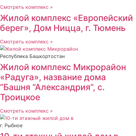
Смотреть комплекс »
Жилой комплекс «Европейский
берег», Дом Ницца, г. Тюмень
Смотреть комплекс »
Республика Башкортостан
Жилой комплекс Микрорайон
«Радуга», название дома
“Башня “Александрия”, с.
Троицкое
Смотреть комплекс »
г. Рыбное