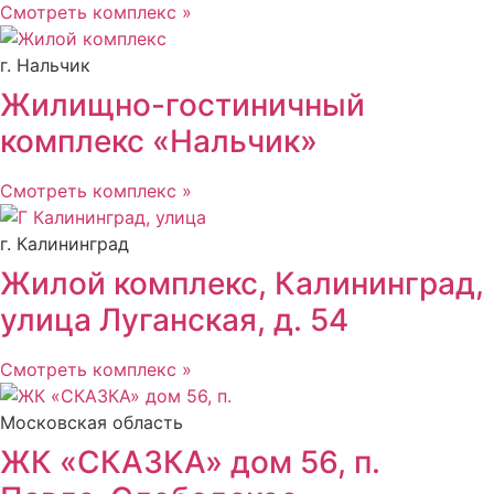
Смотреть комплекс »
г. Нальчик
Жилищно-гостиничный
комплекс «Нальчик»
Смотреть комплекс »
г. Калининград
Жилой комплекс, Калининград,
улица Луганская, д. 54
Смотреть комплекс »
Московская область
ЖК «СКАЗКА» дом 56, п.