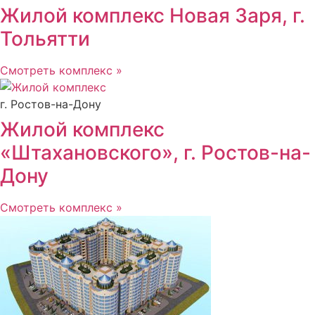
Жилой комплекс Новая Заря, г.
Тольятти
Смотреть комплекс »
г. Ростов-на-Дону
Жилой комплекс
«Штахановского», г. Ростов-на-
Дону
Смотреть комплекс »