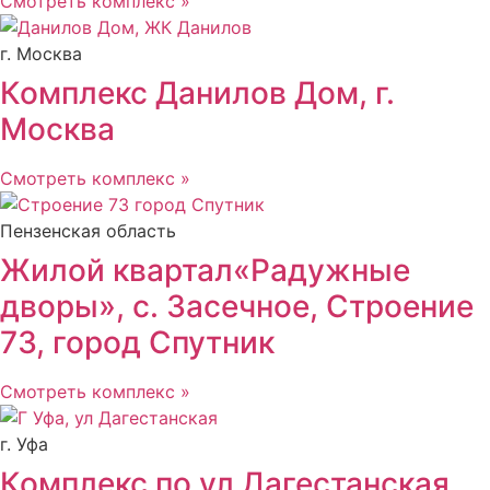
Смотреть комплекс »
г. Москва
Комплекс Данилов Дом, г.
Москва
Смотреть комплекс »
Пензенская область
Жилой квартал«Радужные
дворы», с. Засечное, Строение
73, город Спутник
Смотреть комплекс »
г. Уфа
Комплекс по ул Дагестанская,