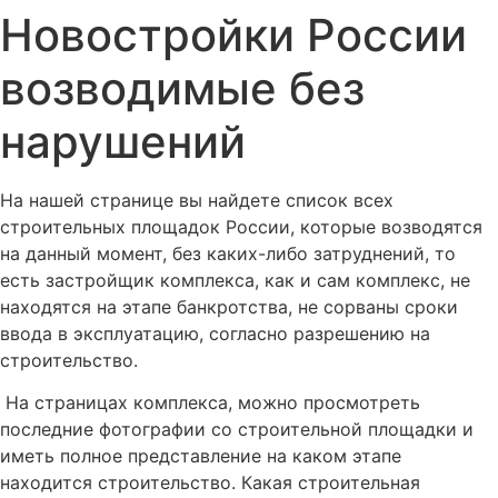
Новостройки России
возводимые без
нарушений
На нашей странице вы найдете список всех
строительных площадок России, которые возводятся
на данный момент, без каких-либо затруднений, то
есть застройщик комплекса, как и сам комплекс, не
находятся на этапе банкротства, не сорваны сроки
ввода в эксплуатацию, согласно разрешению на
строительство.
На страницах комплекса, можно просмотреть
последние фотографии со строительной площадки и
иметь полное представление на каком этапе
находится строительство. Какая строительная