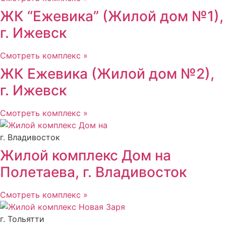
ЖК “Ежевика” (Жилой дом №1),
г. Ижевск
Смотреть комплекс »
ЖК Ежевика (Жилой дом №2),
г. Ижевск
Смотреть комплекс »
г. Владивосток
Жилой комплекс Дом на
Полетаева, г. Владивосток
Смотреть комплекс »
г. Тольятти