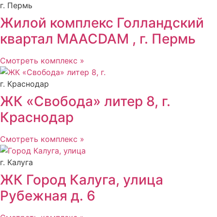
г. Пермь
Жилой комплекс Голландский
квартал MAACDAM , г. Пермь
Смотреть комплекс »
г. Краснодар
ЖК «Свобода» литер 8, г.
Краснодар
Смотреть комплекс »
г. Калуга
ЖК Город Калуга, улица
Рубежная д. 6