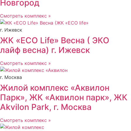
Новгород
Смотреть комплекс »
г. Ижевск
ЖК «ECO Life» Весна ( ЭКО
лайф весна) г. Ижевск
Смотреть комплекс »
г. Москва
Жилой комплекс «Аквилон
Парк», ЖК «Аквилон парк», ЖК
Akvilon Park, г. Москва
Смотреть комплекс »