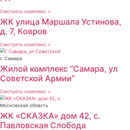
Смотреть комплекс »
ЖК улица Маршала Устинова,
д. 7, Ковров
Смотреть комплекс »
г. Самара
Жилой комплекс “Самара, ул
Советской Армии”
Смотреть комплекс »
Московская область
ЖК «СКАЗКА» дом 42, с.
Павловская Слобода