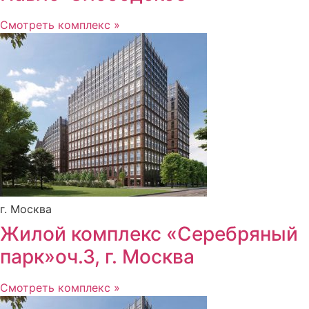
Смотреть комплекс »
г. Москва
Жилой комплекс «Серебряный
парк»оч.3, г. Москва
Смотреть комплекс »