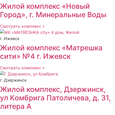
Жилой комплекс «Новый
Город», г. Минеральные Воды
Смотреть комплекс »
г. Ижевск
Жилой комплекс «Матрешка
сити» №4 г. Ижевск
Смотреть комплекс »
г. Дзержинск
Жилой комплекс, Дзержинск,
ул Комбрига Патоличева, д. 31,
литера А