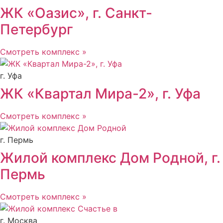
ЖК «Оазис», г. Санкт-
Петербург
Смотреть комплекс »
г. Уфа
ЖК «Квартал Мира-2», г. Уфа
Смотреть комплекс »
г. Пермь
Жилой комплекс Дом Родной, г.
Пермь
Смотреть комплекс »
г. Москва