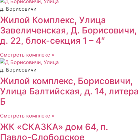
д. Борисовичи
Жилой Комплекс, Улица
Завеличенская, Д. Борисовичи,
д. 22, блок-секция 1 – 4″
Смотреть комплекс »
д. Борисовичи
Жилой комплекс, Борисовичи,
Улица Балтийская, д. 14, литера
Б
Смотреть комплекс »
ЖК «СКАЗКА» дом 64, п.
Павло-Слободское