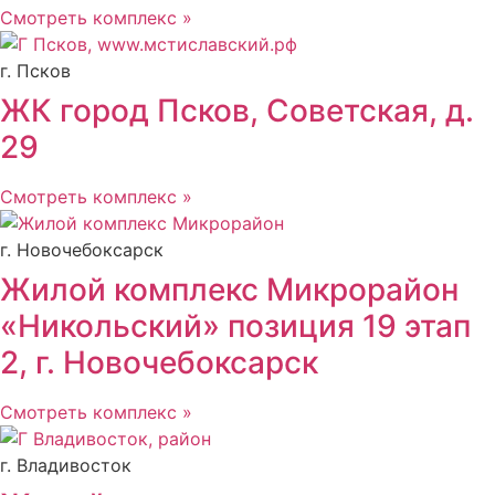
Смотреть комплекс »
г. Псков
ЖК город Псков, Советская, д.
29
Смотреть комплекс »
г. Новочебоксарск
Жилой комплекс Микрорайон
«Никольский» позиция 19 этап
2, г. Новочебоксарск
Смотреть комплекс »
г. Владивосток