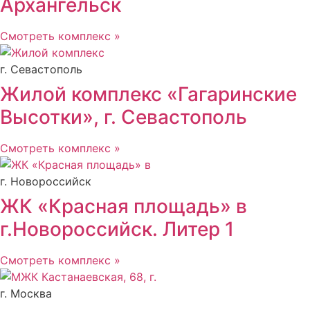
Архангельск
Смотреть комплекс »
г. Севастополь
Жилой комплекс «Гагаринские
Высотки», г. Севастополь
Смотреть комплекс »
г. Новороссийск
ЖК «Красная площадь» в
г.Новороссийск. Литер 1
Смотреть комплекс »
г. Москва