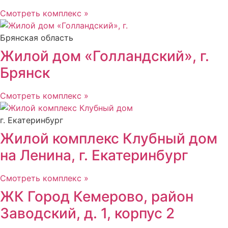
Смотреть комплекс »
Брянская область
Жилой дом «Голландский», г.
Брянск
Смотреть комплекс »
г. Екатеринбург
Жилой комплекс Клубный дом
на Ленина, г. Екатеринбург
Смотреть комплекс »
ЖК Город Кемерово, район
Заводский, д. 1, корпус 2