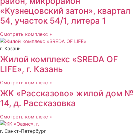
район, микрорайон
«Кузнецовский затон», квартал
54, участок 54/1, литера 1
Смотреть комплекс »
г. Казань
Жилой комплекс «SREDA OF
LIFE», г. Казань
Смотреть комплекс »
ЖК «Рассказово» жилой дом №
14, д. Рассказовка
Смотреть комплекс »
г. Санкт-Петербург