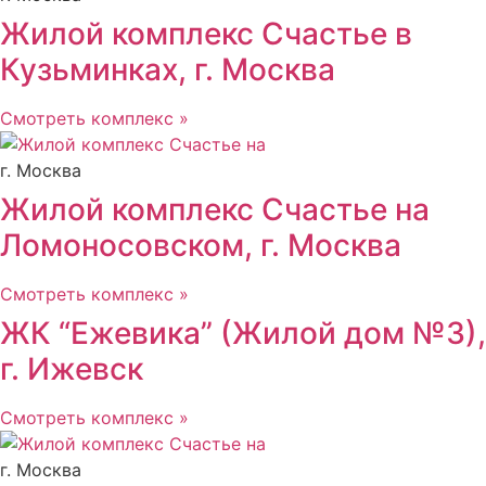
Жилой комплекс Счастье в
Кузьминках, г. Москва
Смотреть комплекс »
г. Москва
Жилой комплекс Счастье на
Ломоносовском, г. Москва
Смотреть комплекс »
ЖК “Ежевика” (Жилой дом №3),
г. Ижевск
Смотреть комплекс »
г. Москва