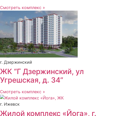
Смотреть комплекс »
г. Дзержинский
ЖК “Г Дзержинский, ул
Угрешская, д. 34”
Смотреть комплекс »
г. Ижевск
Жилой комплекс «Йога», г.