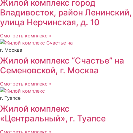
Жилой комплекс город
Владивосток, район Ленинский,
улица Нерчинская, д. 10
Смотреть комплекс »
г. Москва
Жилой комплекс “Счастье” на
Семеновской, г. Москва
Смотреть комплекс »
г. Туапсе
Жилой комплекс
«Центральный», г. Туапсе
Смотреть комплекс »