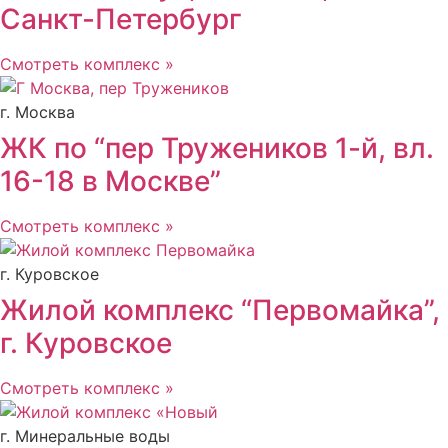
Санкт-Петербург
Смотреть комплекс »
г. Москва
ЖК по “пер Тружеников 1-й, вл.
16-18 в Москве”
Смотреть комплекс »
г. Куровское
Жилой комплекс “Первомайка”,
г. Куровское
Смотреть комплекс »
г. Минеральные воды