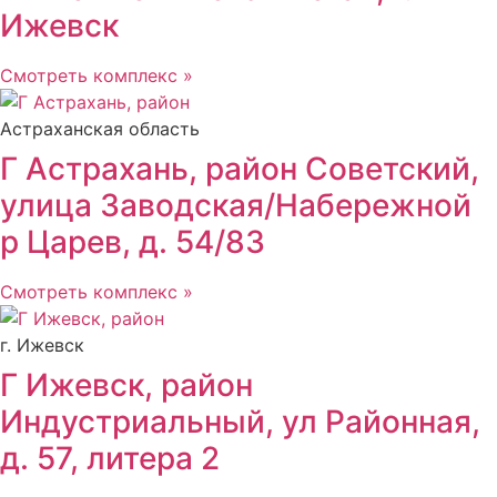
Ижевск
Смотреть комплекс »
Астраханская область
Г Астрахань, район Советский,
улица Заводская/Набережной
р Царев, д. 54/83
Смотреть комплекс »
г. Ижевск
Г Ижевск, район
Индустриальный, ул Районная,
д. 57, литера 2