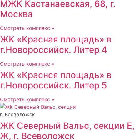
МЖК Кастанаевская, 68, г.
Москва
Смотреть комплекс »
ЖК «Красная площадь» в
г.Новороссийск. Литер 4
Смотреть комплекс »
ЖК «Краснся площадь» в
г.Новороссийск. Литер 5
Смотреть комплекс »
г. Всеволожск
ЖК Северный Вальс, секции Е,
Ж, г. Всеволожск