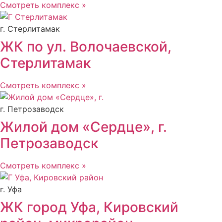
Смотреть комплекс »
г. Стерлитамак
ЖК по ул. Волочаевской,
Стерлитамак
Смотреть комплекс »
г. Петрозаводск
Жилой дом «Сердце», г.
Петрозаводск
Смотреть комплекс »
г. Уфа
ЖК город Уфа, Кировский