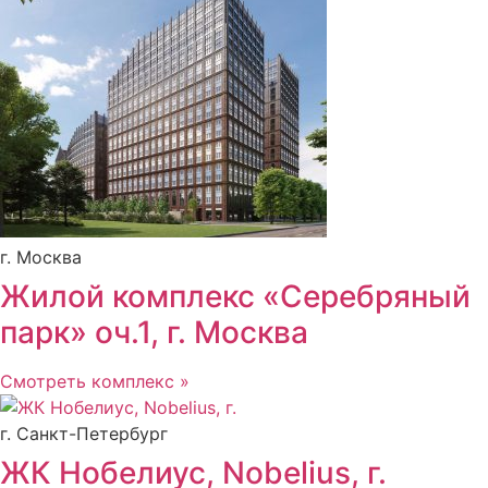
г. Москва
Жилой комплекс «Серебряный
парк» оч.1, г. Москва
Смотреть комплекс »
г. Санкт-Петербург
ЖК Нобелиус, Nobelius, г.