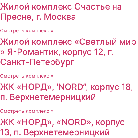
Жилой комплекс Счастье на
Пресне, г. Москва
Смотреть комплекс »
Жилой комплекс «Светлый мир
» Я-Романтик, корпус 12, г.
Санкт-Петербург
Смотреть комплекс »
ЖК «НОРД», ‘NORD”, корпус 18,
п. Верхнетемерницкий
Смотреть комплекс »
ЖК «НОРД», «NORD», корпус
13, п. Верхнетемерницкий