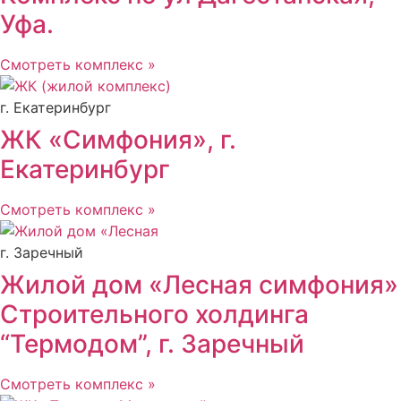
Уфа.
Смотреть комплекс »
г. Екатеринбург
ЖК «Симфония», г.
Екатеринбург
Смотреть комплекс »
г. Заречный
Жилой дом «Лесная симфония»
Строительного холдинга
“Термодом”, г. Заречный
Смотреть комплекс »