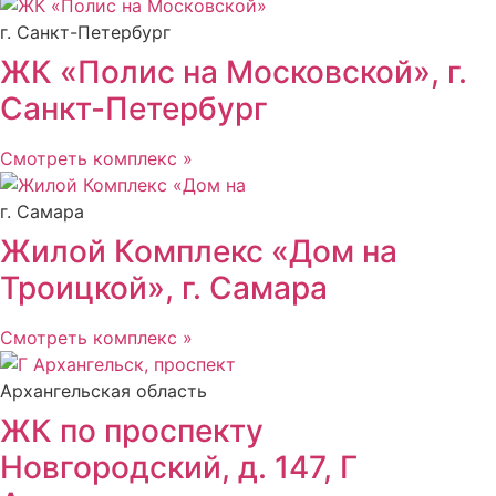
г. Санкт-Петербург
ЖК «Полис на Московской», г.
Санкт-Петербург
Смотреть комплекс »
г. Самара
Жилой Комплекс «Дом на
Троицкой», г. Самара
Смотреть комплекс »
Архангельская область
ЖК по проспекту
Новгородский, д. 147, Г