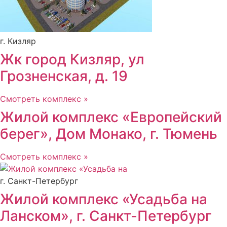
г. Кизляр
Жк город Кизляр, ул
Грозненская, д. 19
Смотреть комплекс »
Жилой комплекс «Европейский
берег», Дом Монако, г. Тюмень
Смотреть комплекс »
г. Санкт-Петербург
Жилой комплекс «Усадьба на
Ланском», г. Санкт-Петербург