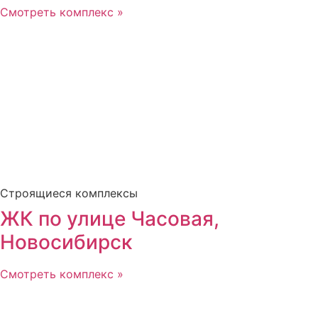
Смотреть комплекс »
Строящиеся комплексы
ЖК по улице Часовая,
Новосибирск
Смотреть комплекс »