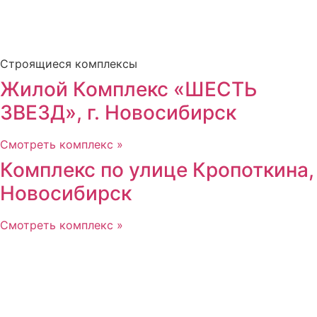
Строящиеся комплексы
Жилой Комплекс «ШЕСТЬ
ЗВЕЗД», г. Новосибирск
Смотреть комплекс »
Комплекс по улице Кропоткина,
Новосибирск
Смотреть комплекс »