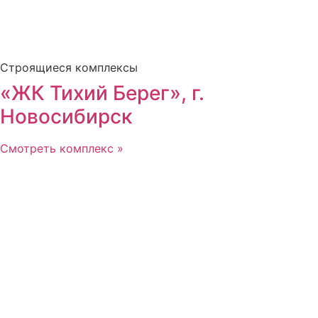
Строящиеся комплексы
«ЖК Тихий Берег», г.
Новосибирск
Смотреть комплекс »