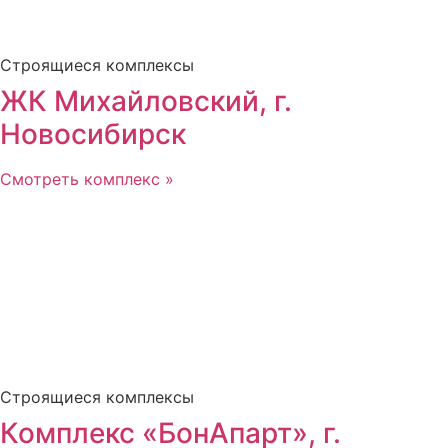
Строящиеся комплексы
ЖК Михайловский, г.
Новосибирск
Смотреть комплекс »
Строящиеся комплексы
Комплекс «БонАпарт», г.