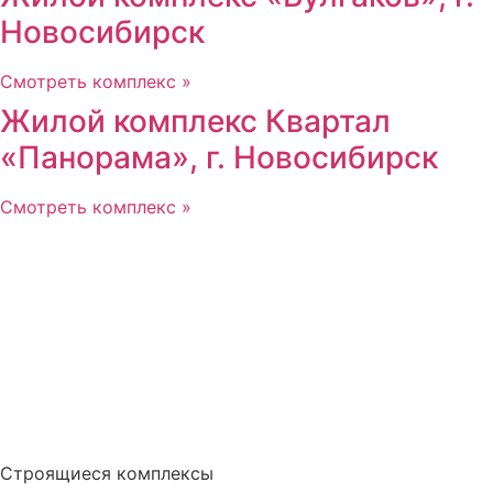
Новосибирск
Смотреть комплекс »
Жилой комплекс Квартал
«Панорама», г. Новосибирск
Смотреть комплекс »
Строящиеся комплексы