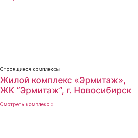
Строящиеся комплексы
Жилой комплекс «Эрмитаж»,
ЖК “Эрмитаж”, г. Новосибирск
Смотреть комплекс »