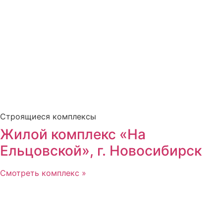
Строящиеся комплексы
Жилой комплекс «На
Ельцовской», г. Новосибирск
Смотреть комплекс »