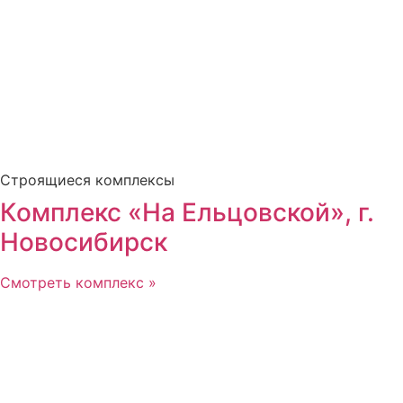
Строящиеся комплексы
Комплекс «На Ельцовской», г.
Новосибирск
Смотреть комплекс »