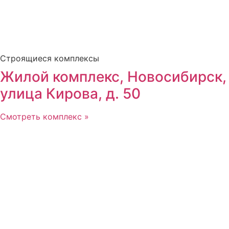
Строящиеся комплексы
Жилой комплекс, Новосибирск,
улица Кирова, д. 50
Смотреть комплекс »