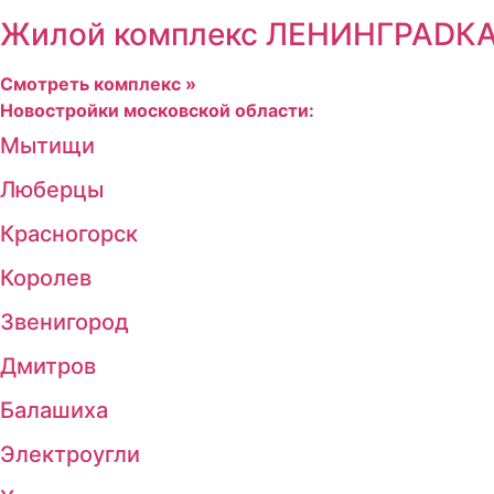
Жилой комплекс ЛЕНИНГРАDКА 5
Смотреть комплекс »
Новостройки московской области:
Мытищи
Люберцы
Красногорск
Королев
Звенигород
Дмитров
Балашиха
Электроугли