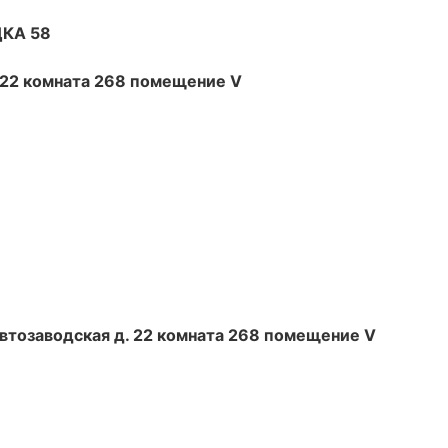
КА 58
. 22 комната 268 помещение V
Автозаводская д. 22 комната 268 помещение V