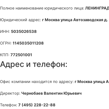
Полное наименование юридического лица:
ЛЕНИНГРАД
Юридический адрес:
г Москва улица Автозаводская д
ИНН:
5035026538
ОГРН:
1145035011208
КПП:
772501001
Адрес и телефон:
Офис компании находится по адресу:
г Москва улица 
Директор:
Чернобаев Валентин Юрьевич
Телефон:
7 (495) 228-22-88