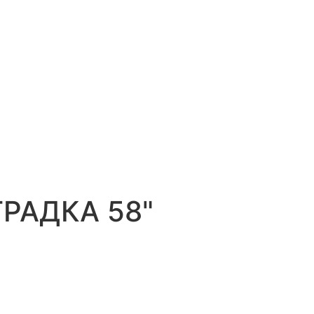
ГРАДКА 58"