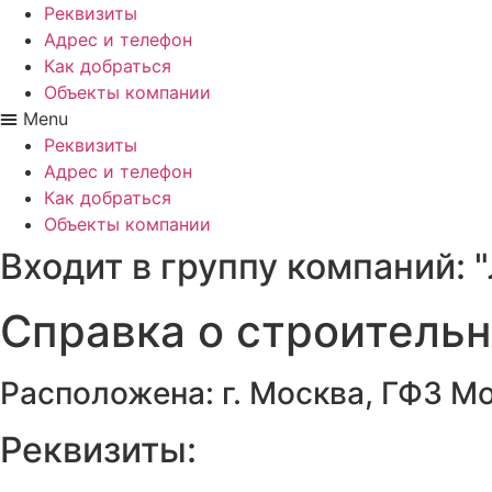
Реквизиты
Адрес и телефон
Как добраться
Объекты компании
Menu
Реквизиты
Адрес и телефон
Как добраться
Объекты компании
Входит в группу компаний: "
Справка о строитель
Расположена:
г. Москва
,
ГФЗ Мо
Реквизиты: