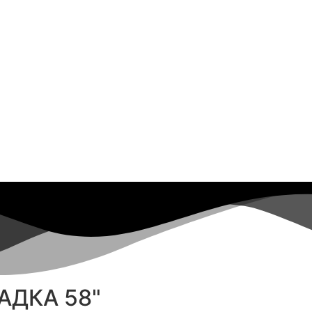
АДКА 58"