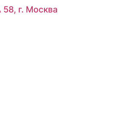
8, г. Москва