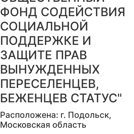
ФОНД СОДЕЙСТВИЯ
СОЦИАЛЬНОЙ
ПОДДЕРЖКЕ И
ЗАЩИТЕ ПРАВ
ВЫНУЖДЕННЫХ
ПЕРЕСЕЛЕНЦЕВ,
БЕЖЕНЦЕВ СТАТУС"
Расположена:
г. Подольск
,
Московская область