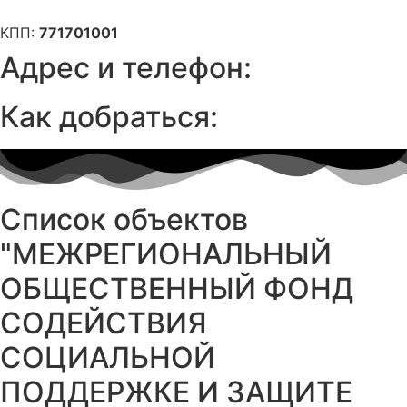
КПП:
771701001
Адрес и телефон:
Как добраться:
Список объектов
"МЕЖРЕГИОНАЛЬНЫЙ
ОБЩЕСТВЕННЫЙ ФОНД
СОДЕЙСТВИЯ
СОЦИАЛЬНОЙ
ПОДДЕРЖКЕ И ЗАЩИТЕ