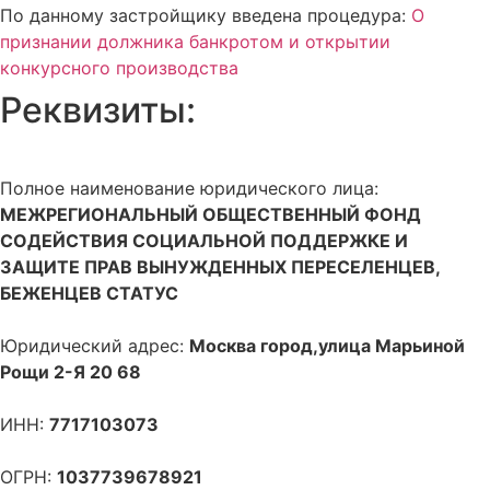
По данному застройщику введена процедура:
О
признании должника банкротом и открытии
конкурсного производства
Реквизиты:
Полное наименование юридического лица:
МЕЖРЕГИОНАЛЬНЫЙ ОБЩЕСТВЕННЫЙ ФОНД
СОДЕЙСТВИЯ СОЦИАЛЬНОЙ ПОДДЕРЖКЕ И
ЗАЩИТЕ ПРАВ ВЫНУЖДЕННЫХ ПЕРЕСЕЛЕНЦЕВ,
БЕЖЕНЦЕВ СТАТУС
Юридический адрес:
Москва город,улица Марьиной
Рощи 2-Я 20 68
ИНН:
7717103073
ОГРН:
1037739678921