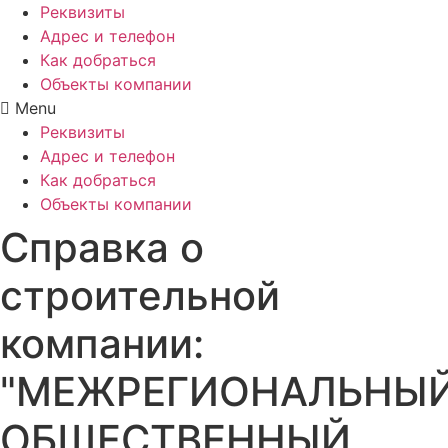
Реквизиты
Адрес и телефон
Как добраться
Объекты компании
Menu
Реквизиты
Адрес и телефон
Как добраться
Объекты компании
Справка о
строительной
компании:
"МЕЖРЕГИОНАЛЬНЫ
ОБЩЕСТВЕННЫЙ