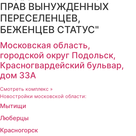
ПРАВ ВЫНУЖДЕННЫХ
ПЕРЕСЕЛЕНЦЕВ,
БЕЖЕНЦЕВ СТАТУС"
Московская область,
городской округ Подольск,
Красногвардейский бульвар,
дом 33А
Смотреть комплекс »
Новостройки московской области:
Мытищи
Люберцы
Красногорск