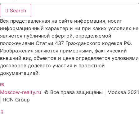
Search
Вся представленная на сайте информация, носит
информационный характер и ни при каких условиях не
является публичной офертой, определяемой
положениями Статьи 437 Гражданского кодекса РФ.
Изображения являются примерными, фактический
внешний вид объектов и цена определяется условиями
договоров долевого участия и проектной
документацией.
✉
Moscow-realty.ru
© Все права защищены | Москва 2021
| RCN Group
⥉