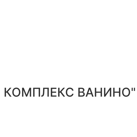
ОЙ КОМПЛЕКС ВАНИНО"