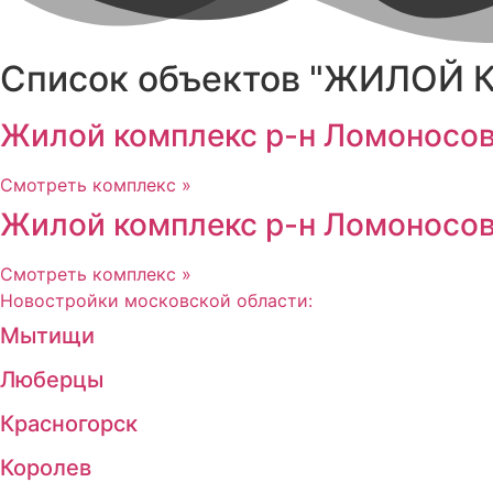
Список объектов "ЖИЛОЙ
Жилой комплекс р-н Ломоносовс
Смотреть комплекс »
Жилой комплекс р-н Ломоносовс
Смотреть комплекс »
Новостройки московской области:
Мытищи
Люберцы
Красногорск
Королев