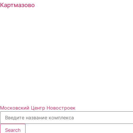
Картмазово
Московский Центр Новостроек
Search