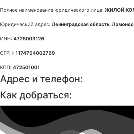
Полное наименование юридического лица:
ЖИЛОЙ КО
Юридический адрес:
Ленинградская область, Ломоносо
ИНН:
4725003126
ОГРН:
1174704002769
КПП:
472501001
Адрес и телефон:
Как добраться: