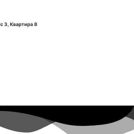
с 3, Квартира 8