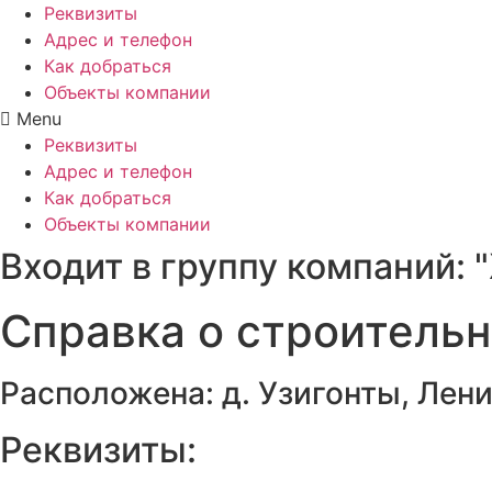
Реквизиты
Адрес и телефон
Как добраться
Объекты компании
Menu
Реквизиты
Адрес и телефон
Как добраться
Объекты компании
Входит в группу компаний: "
Справка о строител
Расположена:
д. Узигонты
,
Лени
Реквизиты: