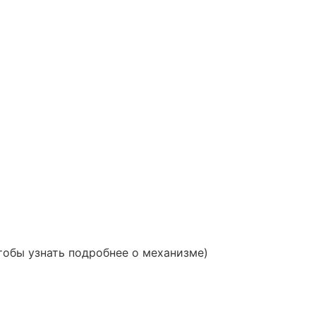
тобы узнать подробнее о механизме)