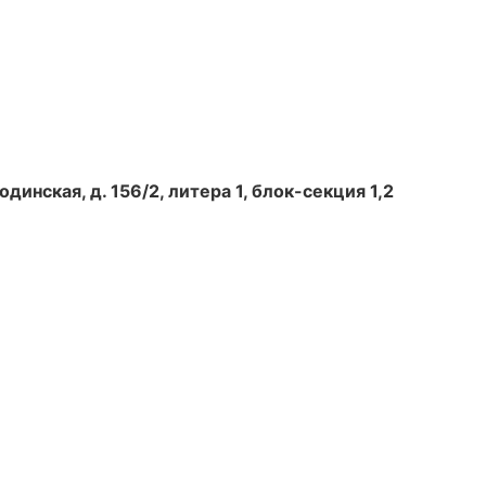
динская, д. 156/2, литера 1, блок-секция 1,2