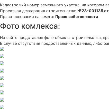
Кадастровый номер земельного участка, на котором в
Проектная декларация строительства:
№23-001135 от
Право основания на землю:
Право собственности
Фото комлекса:
На сайте представлен фото объекта строительства, 
В случае отсутствия предоставленных данных, либо ба