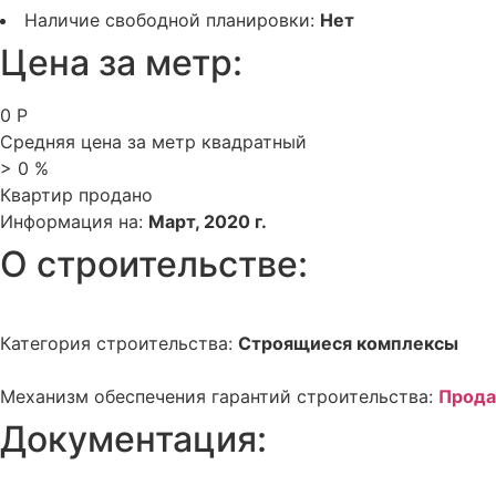
Наличие свободной планировки:
Нет
Цена за метр:
0
Р
Средняя цена за метр квадратный
>
0
%
Квартир продано
Информация на:
Март, 2020 г.
О строительстве:
Категория строительства:
Строящиеся комплексы
Механизм обеспечения гарантий строительства:
Прода
Документация: