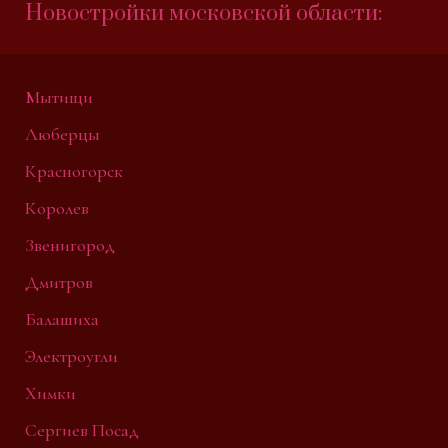
Новостройки московской области:
Мытищи
Люберцы
Красногорск
Королев
Звенигород
Дмитров
Балашиха
Электроугли
Химки
Сергиев Посад