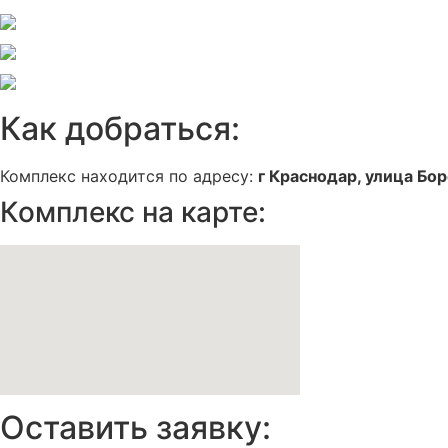
Как добраться:
Комплекс находится по адресу:
г Краснодар, улица Боро
Комплекс на карте:
Оставить заявку: