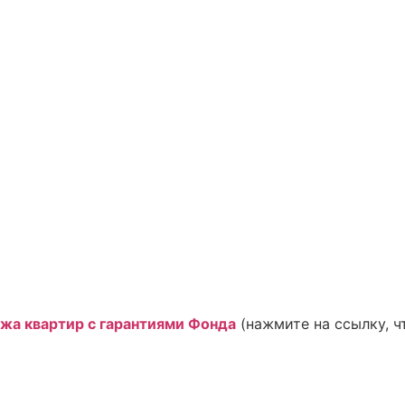
жа квартир с гарантиями Фонда
(нажмите на ссылку, ч