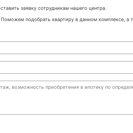
ставить заявку сотрудникам нашего центра.
Поможем подобрать квартиру в данном комплексе, а т