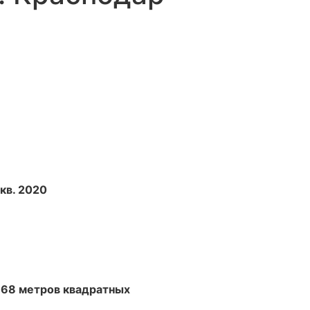
I кв. 2020
.68 метров квадратных