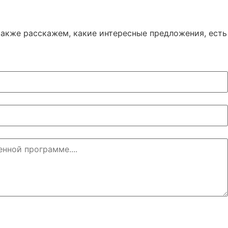
акже расскажем, какие интересные предложения, есть