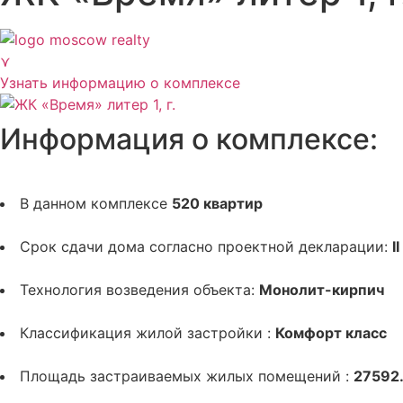
⋎
Узнать информацию о комплексе
Информация о комплексе:
В данном комплексе
520 квартир
Срок сдачи дома согласно проектной декларации:
I
Технология возведения объекта:
Монолит-кирпич
Классификация жилой застройки :
Комфорт класс
Площадь застраиваемых жилых помещений :
27592