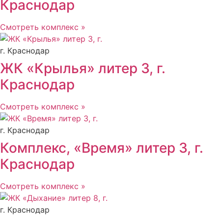
Краснодар
Смотреть комплекс »
г. Краснодар
ЖК «Крылья» литер 3, г.
Краснодар
Смотреть комплекс »
г. Краснодар
Комплекс, «Время» литер 3, г.
Краснодар
Смотреть комплекс »
г. Краснодар