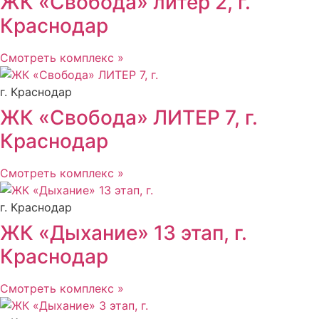
ЖК «Свобода» литер 2, г.
Краснодар
Смотреть комплекс »
г. Краснодар
ЖК «Свобода» ЛИТЕР 7, г.
Краснодар
Смотреть комплекс »
г. Краснодар
ЖК «Дыхание» 13 этап, г.
Краснодар
Смотреть комплекс »