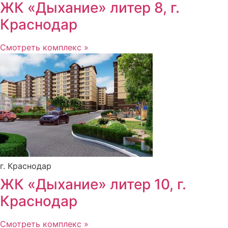
ЖК «Дыхание» литер 8, г.
Краснодар
Смотреть комплекс »
г. Краснодар
ЖК «Дыхание» литер 10, г.
Краснодар
Смотреть комплекс »