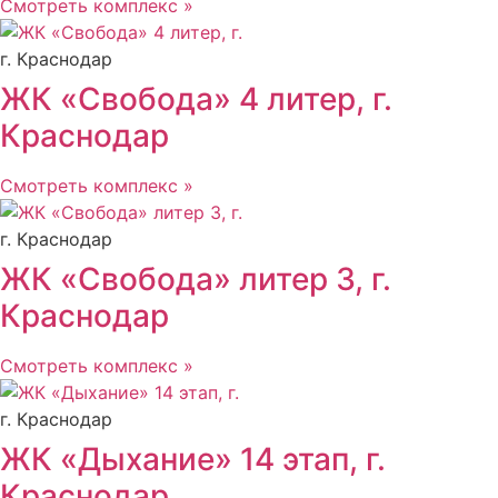
Смотреть комплекс »
г. Краснодар
ЖК «Свобода» 4 литер, г.
Краснодар
Смотреть комплекс »
г. Краснодар
ЖК «Свобода» литер 3, г.
Краснодар
Смотреть комплекс »
г. Краснодар
ЖК «Дыхание» 14 этап, г.
Краснодар