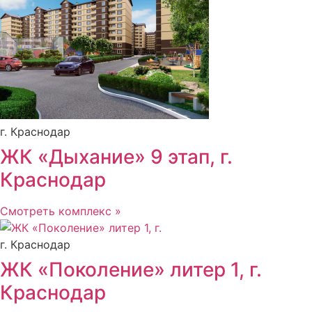
г. Краснодар
ЖК «Дыхание» 9 этап, г.
Краснодар
Смотреть комплекс »
г. Краснодар
ЖК «Поколение» литер 1, г.
Краснодар