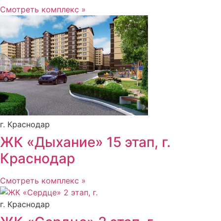
Смотреть комплекс »
г. Краснодар
ЖК «Дыхание» 15 этап, г.
Краснодар
Смотреть комплекс »
г. Краснодар