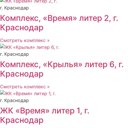
г. Краснодар
Комплекс, «Время» литер 2, г.
Краснодар
Смотреть комплекс »
г. Краснодар
Комплекс, «Крылья» литер 6, г.
Краснодар
Смотреть комплекс »
г. Краснодар
ЖК «Время» литер 1, г.
Краснодар