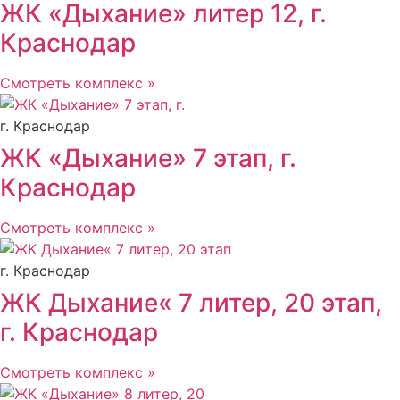
ЖК «Дыхание» литер 12, г.
Краснодар
Смотреть комплекс »
г. Краснодар
ЖК «Дыхание» 7 этап, г.
Краснодар
Смотреть комплекс »
г. Краснодар
ЖК Дыхание« 7 литер, 20 этап,
г. Краснодар
Смотреть комплекс »