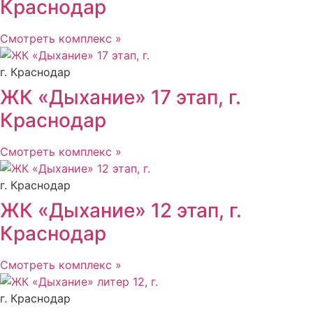
Краснодар
Смотреть комплекс »
г. Краснодар
ЖК «Дыхание» 17 этап, г.
Краснодар
Смотреть комплекс »
г. Краснодар
ЖК «Дыхание» 12 этап, г.
Краснодар
Смотреть комплекс »
г. Краснодар