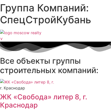
Группа Компаний:
СпецСтройКубань
⋎
Все объекты группы
строительных компаний:
г. Краснодар
ЖК «Свобода» литер 8, г.
Краснодар