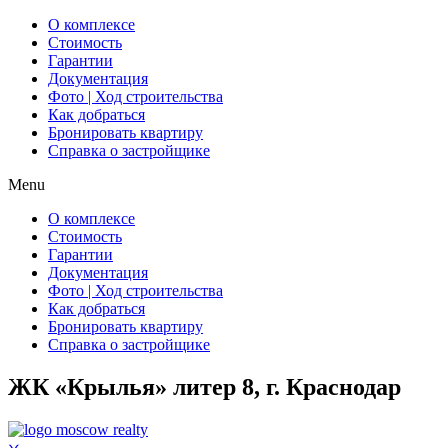
О комплексе
Стоимость
Гарантии
Документация
Фото | Ход строительства
Как добраться
Бронировать квартиру
Справка о застройщике
Menu
О комплексе
Стоимость
Гарантии
Документация
Фото | Ход строительства
Как добраться
Бронировать квартиру
Справка о застройщике
ЖК «Крылья» литер 8, г. Краснодар