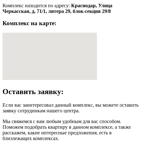
Комплекс находится по адресу:
Краснодар, Улица
Черкасская, д. 71/1, литера 29, блок-секция 29/8
Комплекс на карте:
Оставить заявку:
Если вас заинтересовал данный комплекс, вы можете оставить
заявку сотрудникам нашего центра.
Мы свяжемся с вам любым удобным для вас способом.
Поможем подобрать квартиру в данном комплексе, а также
расскажем, какие интересные предложения, есть в
близлежащих комплексах.