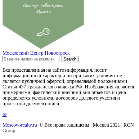
Московский Центр Новостроек
Search
Вся представленная на сайте информация, носит
информационный характер и ни при каких условиях не
является публичной офертой, определяемой положениями
Статьи 437 Гражданского кодекса РФ. Изображения являются
примерными, фактический внешний вид объектов и цена
определяется условиями договоров долевого участия и
проектной документацией.
✉
Moscow-realty.ru
© Все права защищены | Москва 2021 | RCN
Group