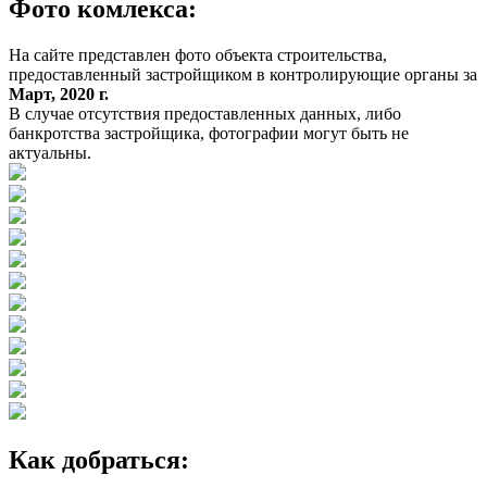
Фото комлекса:
На сайте представлен фото объекта строительства,
предоставленный застройщиком в контролирующие органы за
Март, 2020 г.
В случае отсутствия предоставленных данных, либо
банкротства застройщика, фотографии могут быть не
актуальны.
Как добраться: