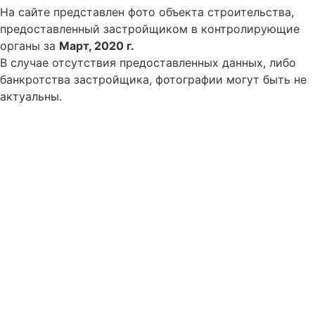
На сайте представлен фото объекта строительства,
предоставленный застройщиком в контролирующие
органы за
Март, 2020 г.
В случае отсутствия предоставленных данных, либо
банкротства застройщика, фотографии могут быть не
актуальны.