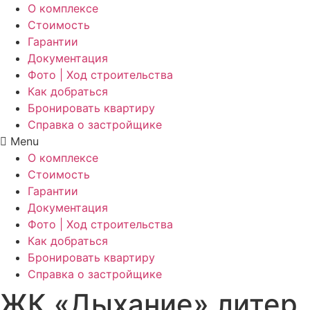
О комплексе
Стоимость
Гарантии
Документация
Фото | Ход строительства
Как добраться
Бронировать квартиру
Справка о застройщике
Menu
О комплексе
Стоимость
Гарантии
Документация
Фото | Ход строительства
Как добраться
Бронировать квартиру
Справка о застройщике
ЖК «Дыхание» литер