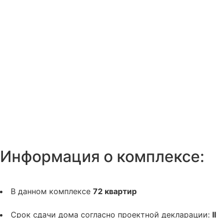
Информация о комплексе:
В данном комплексе
72 квартир
Срок сдачи дома согласно проектной декларации:
II