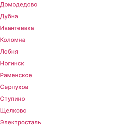
Домодедово
Дубна
Ивантеевка
Коломна
Лобня
Ногинск
Раменское
Серпухов
Ступино
Щелково
Электросталь