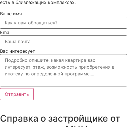
есть в близлежащих комплексах.
Ваше имя
Email
Вас интересует
Отправить
Справка о застройщике от