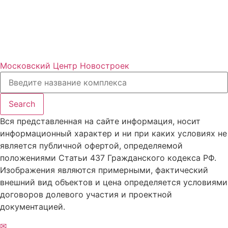
Московский Центр Новостроек
Search
Вся представленная на сайте информация, носит
информационный характер и ни при каких условиях не
является публичной офертой, определяемой
положениями Статьи 437 Гражданского кодекса РФ.
Изображения являются примерными, фактический
внешний вид объектов и цена определяется условиями
договоров долевого участия и проектной
документацией.
✉