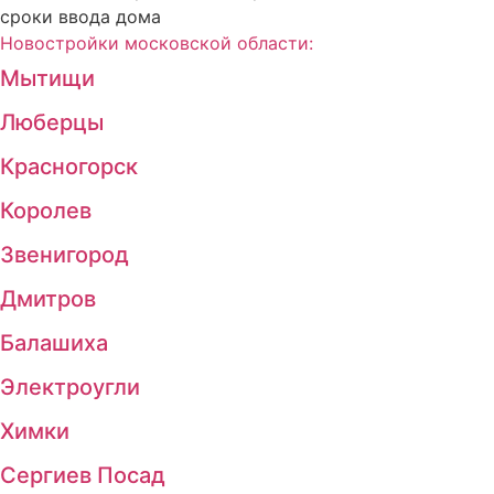
сроки ввода дома
Новостройки московской области:
Мытищи
Люберцы
Красногорск
Королев
Звенигород
Дмитров
Балашиха
Электроугли
Химки
Сергиев Посад