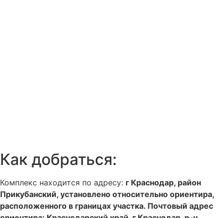
Как добраться:
Комплекс находится по адресу:
г Краснодар, район
Прикубанский, установлено относительно ориентира,
расположенного в границах участка. Почтовый адрес
ориентира: Краснодарский край, г Краснодар, р-н