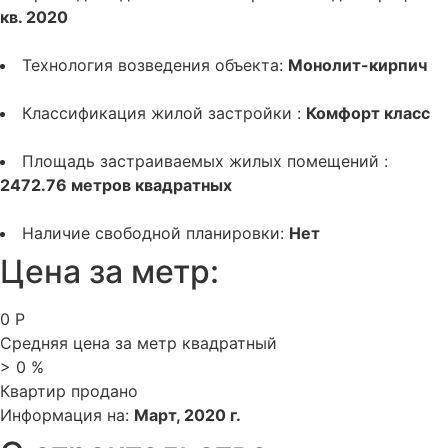
кв. 2020
Технология возведения объекта:
Монолит-кирпич
Классификация жилой застройки :
Комфорт класс
Площадь застраиваемых жилых помещений :
2472.76 метров квадратных
Наличие свободной планировки:
Нет
Цена за метр:
0
Р
Средняя цена за метр квадратный
>
0
%
Квартир продано
Информация на:
Март, 2020 г.