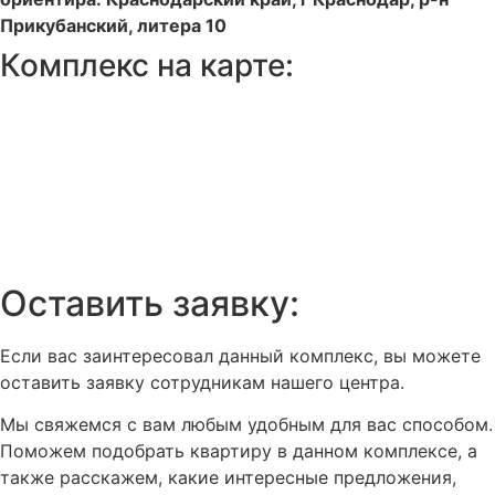
Прикубанский, литера 10
Комплекс на карте:
Оставить заявку:
Если вас заинтересовал данный комплекс, вы можете
оставить заявку сотрудникам нашего центра.
Мы свяжемся с вам любым удобным для вас способом.
Поможем подобрать квартиру в данном комплексе, а
также расскажем, какие интересные предложения,