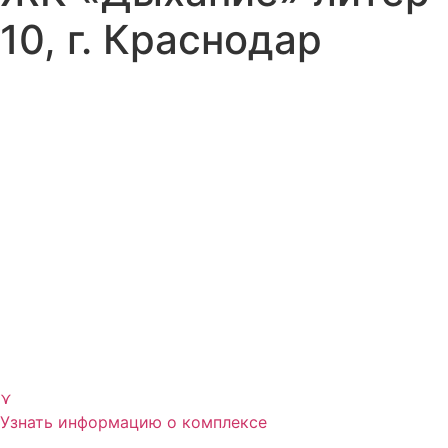
10, г. Краснодар
⋎
Узнать информацию о комплексе