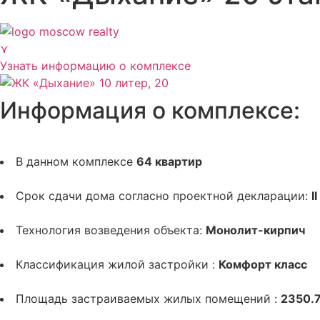
⋎
Узнать информацию о комплексе
Информация о комплексе:
В данном комплексе
64 квартир
Срок сдачи дома согласно проектной декларации:
I
Технология возведения объекта:
Монолит-кирпич
Классификация жилой застройки :
Комфорт класс
Площадь застраиваемых жилых помещений :
2350.