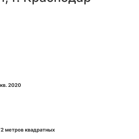
I кв. 2020
72 метров квадратных