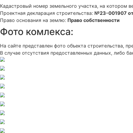
Кадастровый номер земельного участка, на котором в
Проектная декларация строительства:
№23-001907 от
Право основания на землю:
Право собственности
Фото комлекса:
На сайте представлен фото объекта строительства, 
В случае отсутствия предоставленных данных, либо ба