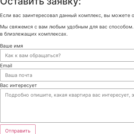
Оставить заявку:
Если вас заинтересовал данный комплекс, вы можете о
Мы свяжемся с вам любым удобным для вас способом. 
в близлежащих комплексах.
Ваше имя
Email
Вас интересует
Отправить