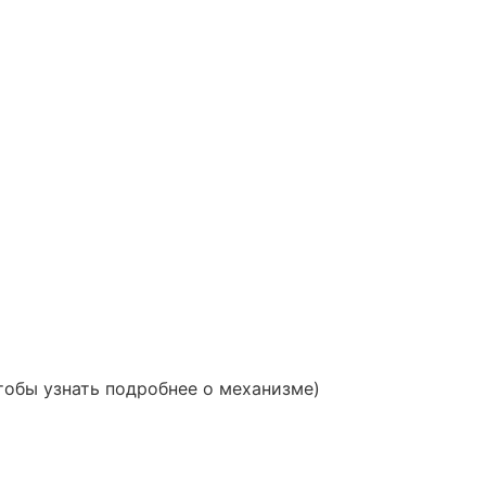
тобы узнать подробнее о механизме)