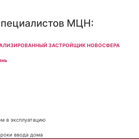
специалистов МЦН:
АЛИЗИРОВАННЫЙ ЗАСТРОЙЩИК НОВОСФЕРА
ань
ом в эксплуатацию
сроки ввода дома