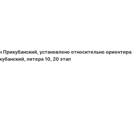
н Прикубанский, установлено относительно ориентира
кубанский, литера 10, 20 этап