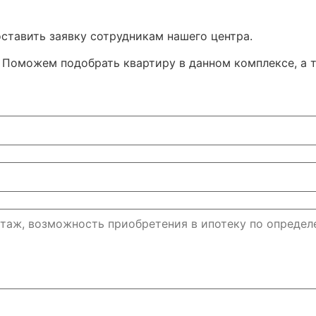
ставить заявку сотрудникам нашего центра.
Поможем подобрать квартиру в данном комплексе, а т