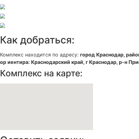
Как добраться:
Комплекс находится по адресу:
город Краснодар, райо
ор иентира: Краснодарский край, г Краснодар, р-н При
Комплекс на карте: