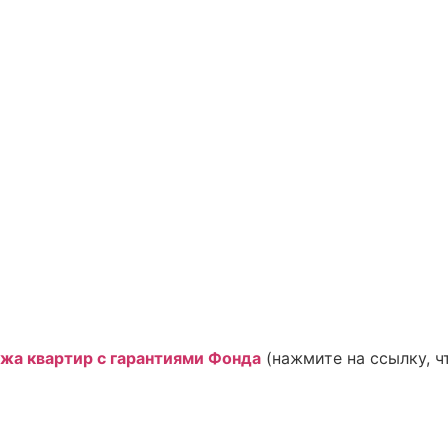
жа квартир с гарантиями Фонда
(нажмите на ссылку, ч