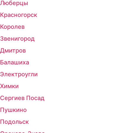
Люберцы
Красногорск
Королев
Звенигород
Дмитров
Балашиха
Электроугли
Химки
Сергиев Посад
Пушкино
Подольск