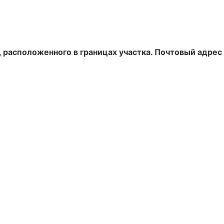
, расположенного в границах участка. Почтовый адрес