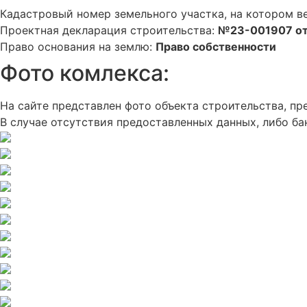
Кадастровый номер земельного участка, на котором в
Проектная декларация строительства:
№23-001907 от
Право основания на землю:
Право собственности
Фото комлекса:
На сайте представлен фото объекта строительства, 
В случае отсутствия предоставленных данных, либо ба