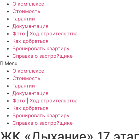
О комплексе
Стоимость
Гарантии
Документация
Фото | Ход строительства
Как добраться
Бронировать квартиру
Справка о застройщике
Menu
О комплексе
Стоимость
Гарантии
Документация
Фото | Ход строительства
Как добраться
Бронировать квартиру
Справка о застройщике
ЖК «Дыхание» 17 этап