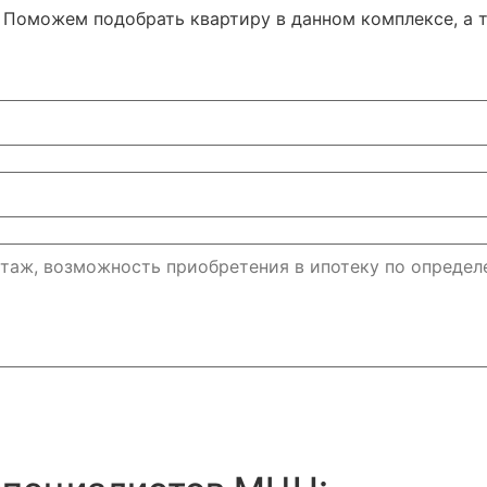
Поможем подобрать квартиру в данном комплексе, а т