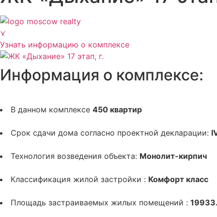
⋎
Узнать информацию о комплексе
Информация о комплексе:
В данном комплексе
450 квартир
Срок сдачи дома согласно проектной декларации:
I
Технология возведения объекта:
Монолит-кирпич
Классификация жилой застройки :
Комфорт класс
Площадь застраиваемых жилых помещений :
19933