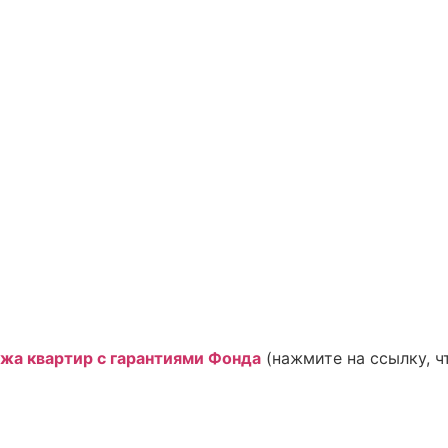
жа квартир с гарантиями Фонда
(нажмите на ссылку, ч