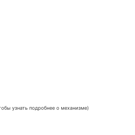
тобы узнать подробнее о механизме)