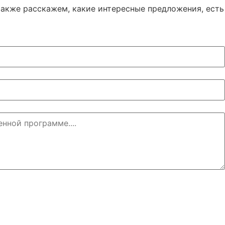
акже расскажем, какие интересные предложения, есть