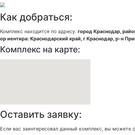
Как добраться:
Комплекс находится по адресу:
город Краснодар, райо
ор иентира: Краснодарский край, г Краснодар, р-н При
Комплекс на карте:
Оставить заявку:
Если вас заинтересовал данный комплекс, вы можете о