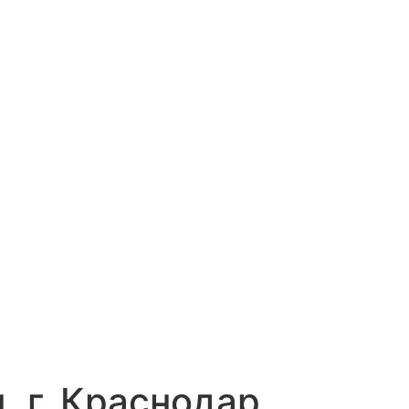
, г. Краснодар