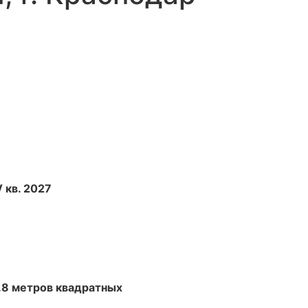
V кв. 2027
.8 метров квадратных