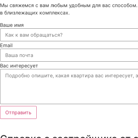
Мы свяжемся с вам любым удобным для вас способом. 
в близлежащих комплексах.
Ваше имя
Email
Вас интересует
Отправить